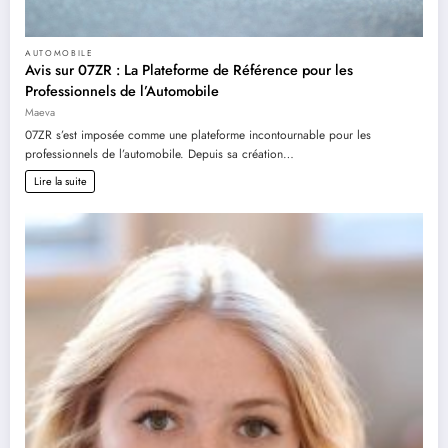
AUTOMOBILE
Avis sur 07ZR : La Plateforme de Référence pour les
Professionnels de l’Automobile
Maeva
07ZR s’est imposée comme une plateforme incontournable pour les
professionnels de l’automobile. Depuis sa création…
Lire la suite