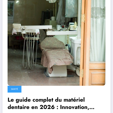
SANTÉ
Le guide complet du matériel
dentaire en 2026 : Innovation,