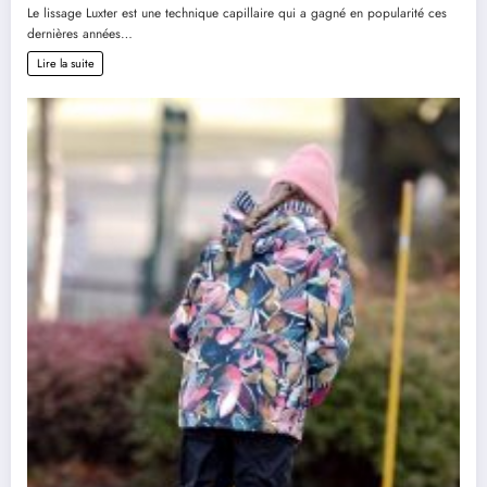
Le lissage Luxter est une technique capillaire qui a gagné en popularité ces
dernières années…
Lire la suite