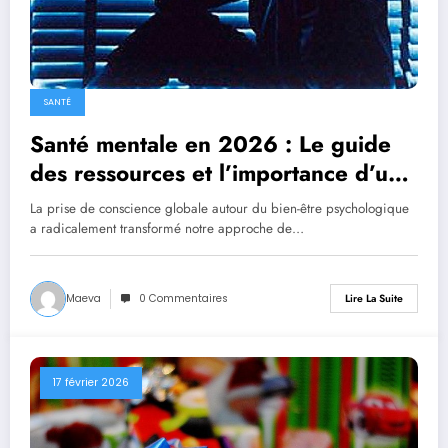
SANTÉ
Santé mentale en 2026 : Le guide
des ressources et l’importance d’un
annuaire spécialisé
La prise de conscience globale autour du bien-être psychologique
a radicalement transformé notre approche de…
Maeva
0 Commentaires
Lire La Suite
17 février 2026