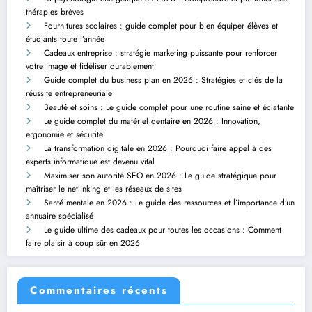
thérapies brèves
Fournitures scolaires : guide complet pour bien équiper élèves et
étudiants toute l’année
Cadeaux entreprise : stratégie marketing puissante pour renforcer
votre image et fidéliser durablement
Guide complet du business plan en 2026 : Stratégies et clés de la
réussite entrepreneuriale
Beauté et soins : Le guide complet pour une routine saine et éclatante
Le guide complet du matériel dentaire en 2026 : Innovation,
ergonomie et sécurité
La transformation digitale en 2026 : Pourquoi faire appel à des
experts informatique est devenu vital
Maximiser son autorité SEO en 2026 : Le guide stratégique pour
maîtriser le netlinking et les réseaux de sites
Santé mentale en 2026 : Le guide des ressources et l’importance d’un
annuaire spécialisé
Le guide ultime des cadeaux pour toutes les occasions : Comment
faire plaisir à coup sûr en 2026
Commentaires récents