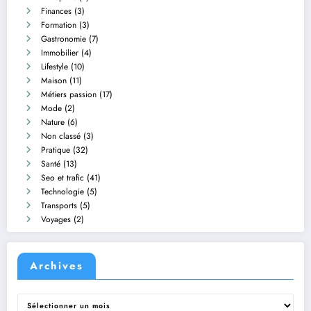
Finances
(3)
Formation
(3)
Gastronomie
(7)
Immobilier
(4)
Lifestyle
(10)
Maison
(11)
Métiers passion
(17)
Mode
(2)
Nature
(6)
Non classé
(3)
Pratique
(32)
Santé
(13)
Seo et trafic
(41)
Technologie
(5)
Transports
(5)
Voyages
(2)
Archives
Archives