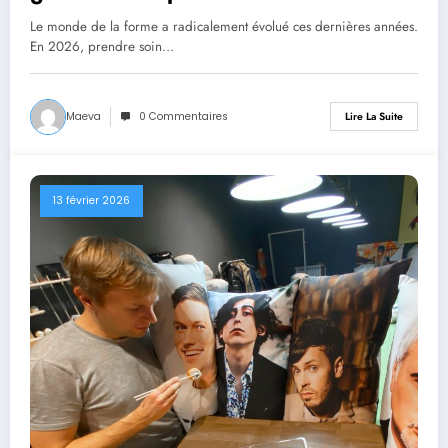
corps et son esprit
Le monde de la forme a radicalement évolué ces dernières années.
En 2026, prendre soin…
Maeva
0 Commentaires
Lire La Suite
13 février 2026