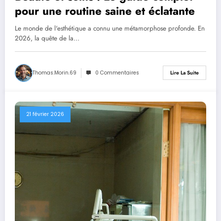
pour une routine saine et éclatante
Le monde de l'esthétique a connu une métamorphose profonde. En
2026, la quête de la…
Thomas.Morin.69
0 Commentaires
Lire La Suite
21 février 2026