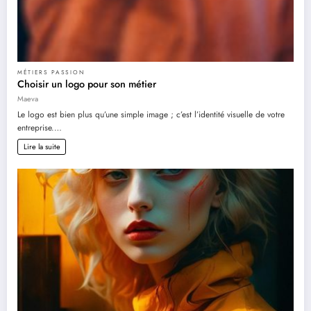
MÉTIERS PASSION
Choisir un logo pour son métier
Maeva
Le logo est bien plus qu’une simple image ; c’est l’identité visuelle de votre
entreprise.…
Lire la suite