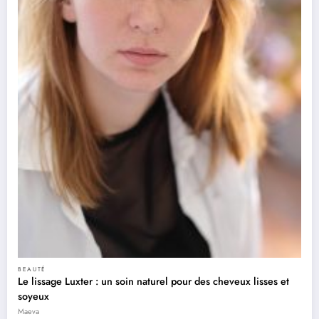
BEAUTÉ
Le lissage Luxter : un soin naturel pour des cheveux lisses et
soyeux
Maeva