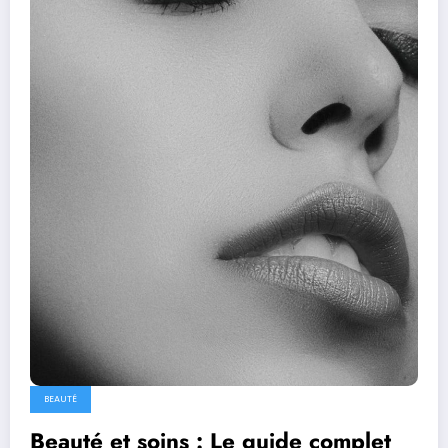
BEAUTÉ
Beauté et soins : Le guide complet