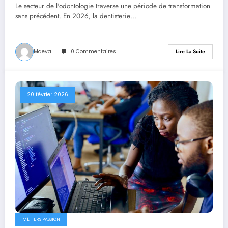
ergonomie et sécurité
Le secteur de l'odontologie traverse une période de transformation
sans précédent. En 2026, la dentisterie…
Maeva
0 Commentaires
Lire La Suite
20 février 2026
MÉTIERS PASSION