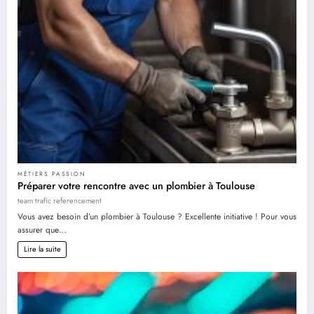
MÉTIERS PASSION
Préparer votre rencontre avec un plombier à Toulouse
team trafic referencement
Vous avez besoin d’un plombier à Toulouse ? Excellente initiative ! Pour vous
assurer que…
Lire la suite