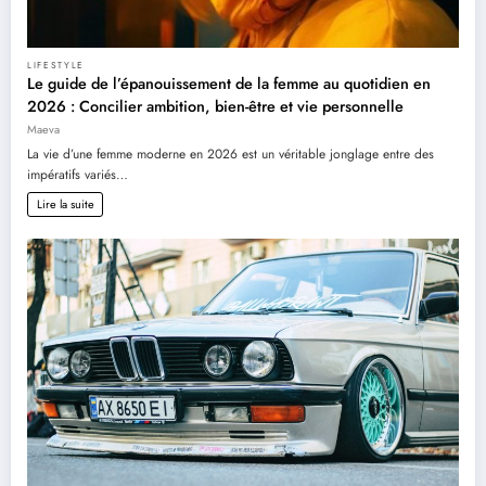
LIFESTYLE
Le guide de l’épanouissement de la femme au quotidien en
2026 : Concilier ambition, bien-être et vie personnelle
Maeva
La vie d’une femme moderne en 2026 est un véritable jonglage entre des
impératifs variés…
Lire la suite