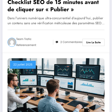
Checklist SEO de 15 minutes avant
de cliquer sur « Publier »
Dans l’univers numérique ultra-concurrentiel d’aujourd’hui, publier
un contenu sans une vérification méticuleuse des paramètres SEO…
Team Trafic
2 Commentaires
Lire La Suite
Referencement
22 juillet 2025