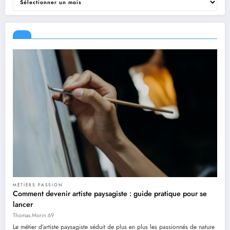
MÉTIERS PASSION
Comment devenir artiste paysagiste : guide pratique pour se
lancer
Thomas.Morin.69
Le métier d’artiste paysagiste séduit de plus en plus les passionnés de nature