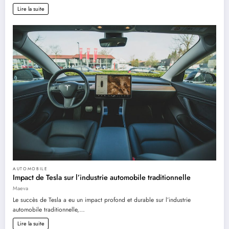
Lire la suite
AUTOMOBILE
Impact de Tesla sur l’industrie automobile traditionnelle
Maeva
Le succès de Tesla a eu un impact profond et durable sur l’industrie
automobile traditionnelle,…
Lire la suite