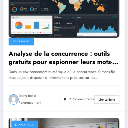
SEO ET TRAFIC
Analyse de la concurrence : outils
gratuits pour espionner leurs mots-
clés
Dans un environnement numérique où la concurrence s’intensifie
chaque jour, disposer d’informations précises sur les…
Team Trafic
2 Commentaires
Lire La Suite
Referencement
17 août 2025