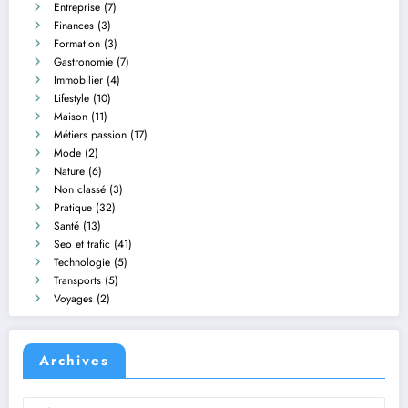
Entreprise
(7)
Finances
(3)
Formation
(3)
Gastronomie
(7)
Immobilier
(4)
Lifestyle
(10)
Maison
(11)
Métiers passion
(17)
Mode
(2)
Nature
(6)
Non classé
(3)
Pratique
(32)
Santé
(13)
Seo et trafic
(41)
Technologie
(5)
Transports
(5)
Voyages
(2)
Archives
Archives