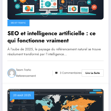
SEO ET TRAFIC
SEO et intelligence artificielle : ce
qui fonctionne vraiment
À l’aube de 2025, le paysage du référencement naturel se trouve
résolument transformé par l’intelligence…
Team Trafic
3 Commentaires
Lire La Suite
Referencement
20 août 2025