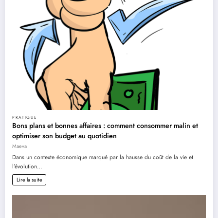
PRATIQUE
Bons plans et bonnes affaires : comment consommer malin et
optimiser son budget au quotidien
Maeva
Dans un contexte économique marqué par la hausse du coût de la vie et
l’évolution…
Lire la suite