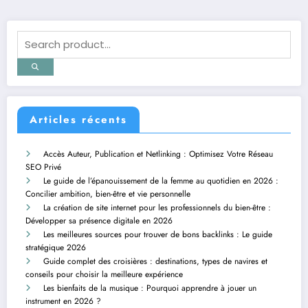
publications
Articles récents
Accès Auteur, Publication et Netlinking : Optimisez Votre Réseau
SEO Privé
Le guide de l’épanouissement de la femme au quotidien en 2026 :
Concilier ambition, bien-être et vie personnelle
La création de site internet pour les professionnels du bien-être :
Développer sa présence digitale en 2026
Les meilleures sources pour trouver de bons backlinks : Le guide
stratégique 2026
Guide complet des croisières : destinations, types de navires et
conseils pour choisir la meilleure expérience
Les bienfaits de la musique : Pourquoi apprendre à jouer un
instrument en 2026 ?