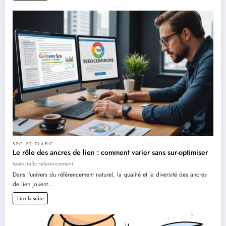
SEO ET TRAFIC
Le rôle des ancres de lien : comment varier sans sur-optimiser
team trafic referencement
Dans l’univers du référencement naturel, la qualité et la diversité des ancres
de lien jouent…
Lire la suite