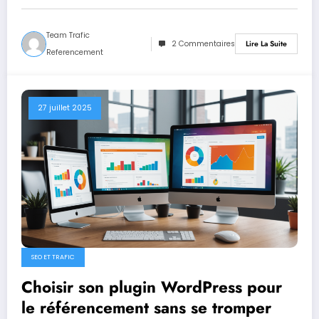
Team Trafic
2 Commentaires
Lire La Suite
Referencement
27 juillet 2025
SEO ET TRAFIC
Choisir son plugin WordPress pour
le référencement sans se tromper