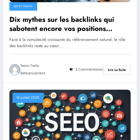
SEO ET TRAFIC
Dix mythes sur les backlinks qui
sabotent encore vos positions
Google
Face à la complexité croissante du référencement naturel, le rôle
des backlinks reste au cœur…
Team Trafic
2 Commentaires
Lire La Suite
Referencement
16 juillet 2025