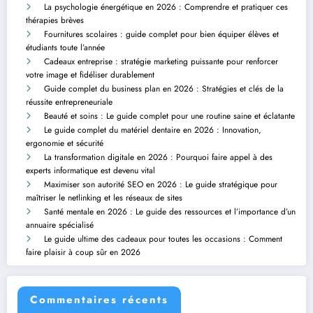
La psychologie énergétique en 2026 : Comprendre et pratiquer ces
thérapies brèves
Fournitures scolaires : guide complet pour bien équiper élèves et
étudiants toute l’année
Cadeaux entreprise : stratégie marketing puissante pour renforcer
votre image et fidéliser durablement
Guide complet du business plan en 2026 : Stratégies et clés de la
réussite entrepreneuriale
Beauté et soins : Le guide complet pour une routine saine et éclatante
Le guide complet du matériel dentaire en 2026 : Innovation,
ergonomie et sécurité
La transformation digitale en 2026 : Pourquoi faire appel à des
experts informatique est devenu vital
Maximiser son autorité SEO en 2026 : Le guide stratégique pour
maîtriser le netlinking et les réseaux de sites
Santé mentale en 2026 : Le guide des ressources et l’importance d’un
annuaire spécialisé
Le guide ultime des cadeaux pour toutes les occasions : Comment
faire plaisir à coup sûr en 2026
Commentaires récents