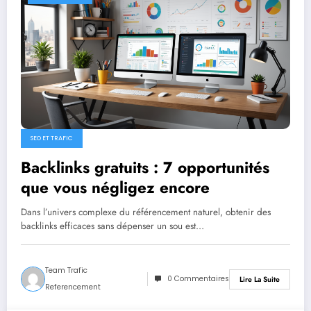
SEO ET TRAFIC
Backlinks gratuits : 7 opportunités
que vous négligez encore
Dans l’univers complexe du référencement naturel, obtenir des
backlinks efficaces sans dépenser un sou est…
Team Trafic
0 Commentaires
Lire La Suite
Referencement