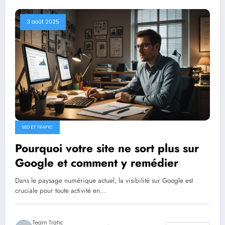
3 août 2025
SEO ET TRAFIC
Pourquoi votre site ne sort plus sur
Google et comment y remédier
Dans le paysage numérique actuel, la visibilité sur Google est
cruciale pour toute activité en…
Team Trafic