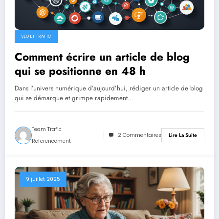
SEO ET TRAFIC
Comment écrire un article de blog
qui se positionne en 48 h
Dans l’univers numérique d’aujourd’hui, rédiger un article de blog
qui se démarque et grimpe rapidement…
Team Trafic
2 Commentaires
Lire La Suite
Referencement
9 juillet 2025