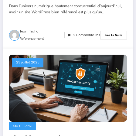
Dans l’univers numérique hautement concurrentiel d’aujourd’hui,
avoir un site WordPress bien référencé est plus qu’un…
Team Trafic
2 Commentaires
Lire La Suite
Referencement
23 juillet 2025
SEO ET TRAFIC