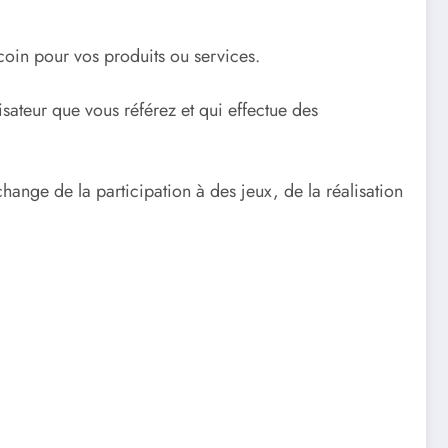
coin pour vos produits ou services.
sateur que vous référez et qui effectue des
échange de la participation à des jeux, de la réalisation