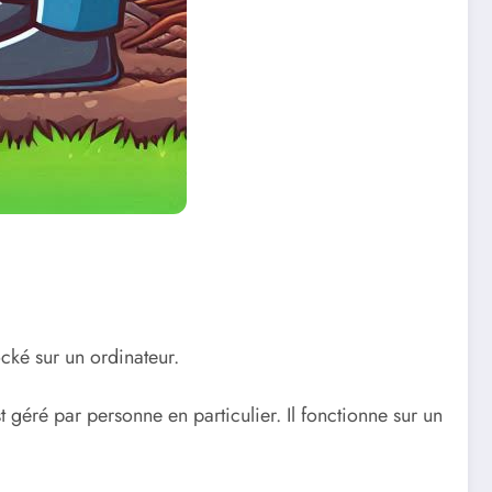
ocké sur un ordinateur.
 géré par personne en particulier. Il fonctionne sur un