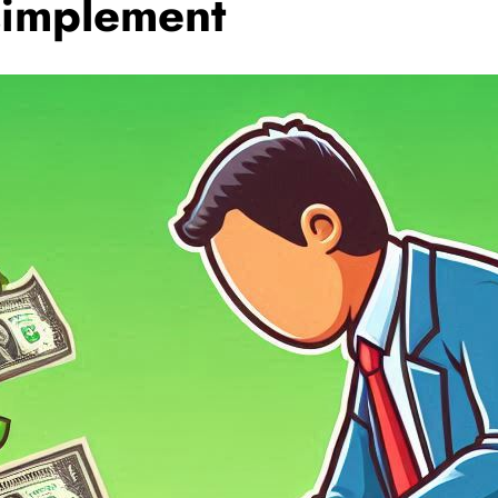
simplement