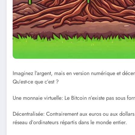
Imaginez l’argent, mais en version numérique et décentr
Qu’est-ce que c’est ?
Une monnaie virtuelle: Le Bitcoin n’existe pas sous for
Décentralisée: Contrairement aux euros ou aux dollars q
réseau d’ordinateurs répartis dans le monde entier.