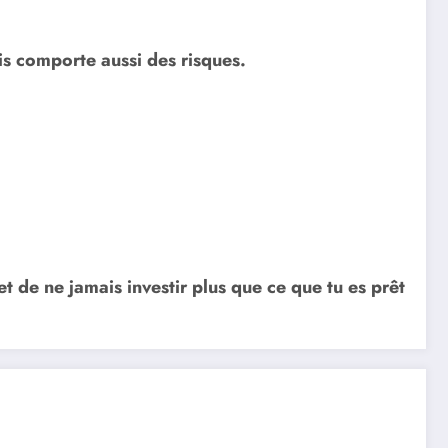
is comporte aussi des risques.
et de ne jamais investir plus que ce que tu es prêt