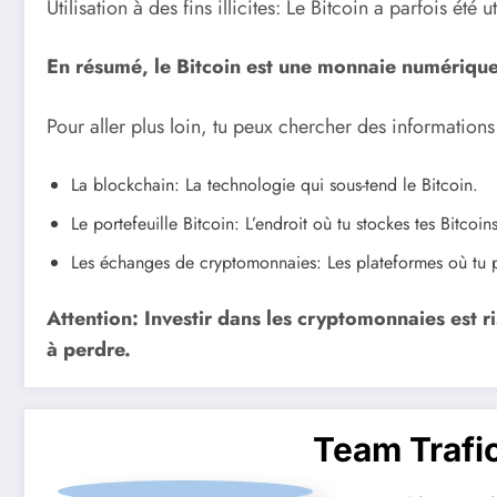
Utilisation à des fins illicites: Le Bitcoin a parfois été 
En résumé, le Bitcoin est une monnaie numérique 
Pour aller plus loin, tu peux chercher des informations
La blockchain: La technologie qui sous-tend le Bitcoin.
Le portefeuille Bitcoin: L’endroit où tu stockes tes Bitcoins
Les échanges de cryptomonnaies: Les plateformes où tu p
Attention: Investir dans les cryptomonnaies est ri
à perdre.
Team Trafi