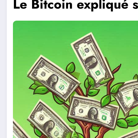
Le Bitcoin expliqué 