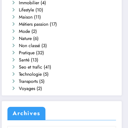
Immobilier
(4)
Lifestyle
(10)
Maison
(11)
Métiers passion
(17)
Mode
(2)
Nature
(6)
Non classé
(3)
Pratique
(32)
Santé
(13)
Seo et trafic
(41)
Technologie
(5)
Transports
(5)
Voyages
(2)
Archives