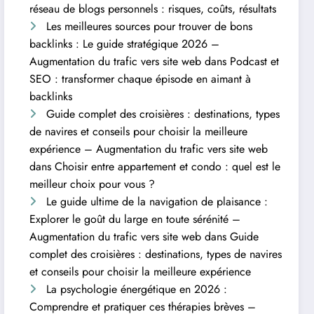
réseau de blogs personnels : risques, coûts, résultats
Les meilleures sources pour trouver de bons
backlinks : Le guide stratégique 2026 –
Augmentation du trafic vers site web
dans
Podcast et
SEO : transformer chaque épisode en aimant à
backlinks
Guide complet des croisières : destinations, types
de navires et conseils pour choisir la meilleure
expérience – Augmentation du trafic vers site web
dans
Choisir entre appartement et condo : quel est le
meilleur choix pour vous ?
Le guide ultime de la navigation de plaisance :
Explorer le goût du large en toute sérénité –
Augmentation du trafic vers site web
dans
Guide
complet des croisières : destinations, types de navires
et conseils pour choisir la meilleure expérience
La psychologie énergétique en 2026 :
Comprendre et pratiquer ces thérapies brèves –