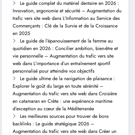
Le guide complet du matériel dentaire en 2026 :
Innovation, ergonomie et sécurité – Augmentation du
trafic vers site web
dans
L’Information au Service des
Commerçants : Clé de la Survie et de la Croissance
en 2025
Le guide de l’épanouissement de la femme au
quotidien en 2026 : Concilier ambition, bien-être et
vie personnelle – Augmentation du trafic vers site
web
dans
L’importance d’un entraînement sportif
personnalisé pour atteindre vos objectifs
Le guide ultime de la navigation de plaisance :
Explorer le goût du large en toute sérénité –
Augmentation du trafic vers site web
dans
Croisière
en catamaran en Crète : une expérience maritime
d’exception au cœur de la Méditerranée
Les meilleures sources pour trouver de bons
backlinks : Le guide stratégique 2026 –
Augmentation du trafic vers site web
dans
Créer un