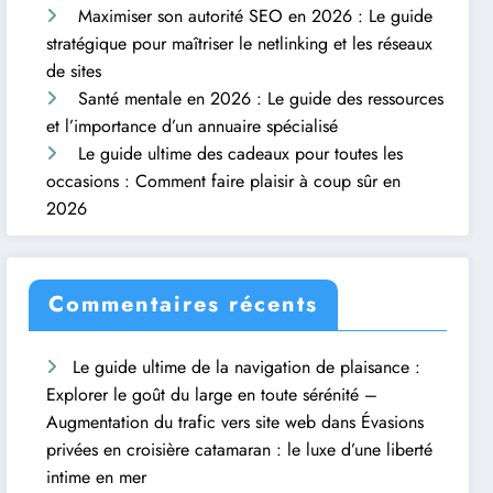
Maximiser son autorité SEO en 2026 : Le guide
stratégique pour maîtriser le netlinking et les réseaux
de sites
Santé mentale en 2026 : Le guide des ressources
et l’importance d’un annuaire spécialisé
Le guide ultime des cadeaux pour toutes les
occasions : Comment faire plaisir à coup sûr en
2026
Commentaires récents
Le guide ultime de la navigation de plaisance :
Explorer le goût du large en toute sérénité –
Augmentation du trafic vers site web
dans
Évasions
privées en croisière catamaran : le luxe d’une liberté
intime en mer