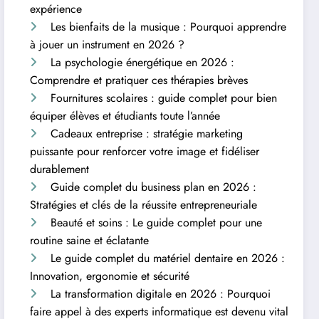
expérience
Les bienfaits de la musique : Pourquoi apprendre
à jouer un instrument en 2026 ?
La psychologie énergétique en 2026 :
Comprendre et pratiquer ces thérapies brèves
Fournitures scolaires : guide complet pour bien
équiper élèves et étudiants toute l’année
Cadeaux entreprise : stratégie marketing
puissante pour renforcer votre image et fidéliser
durablement
Guide complet du business plan en 2026 :
Stratégies et clés de la réussite entrepreneuriale
Beauté et soins : Le guide complet pour une
routine saine et éclatante
Le guide complet du matériel dentaire en 2026 :
Innovation, ergonomie et sécurité
La transformation digitale en 2026 : Pourquoi
faire appel à des experts informatique est devenu vital