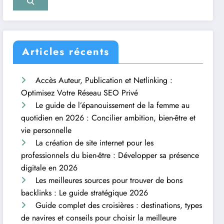
Articles récents
Accès Auteur, Publication et Netlinking :
Optimisez Votre Réseau SEO Privé
Le guide de l’épanouissement de la femme au
quotidien en 2026 : Concilier ambition, bien-être et
vie personnelle
La création de site internet pour les
professionnels du bien-être : Développer sa présence
digitale en 2026
Les meilleures sources pour trouver de bons
backlinks : Le guide stratégique 2026
Guide complet des croisières : destinations, types
de navires et conseils pour choisir la meilleure