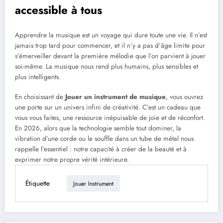
accessible à tous
Apprendre la musique est un voyage qui dure toute une vie. Il n’est
jamais trop tard pour commencer, et il n’y a pas d’âge limite pour
s’émerveiller devant la première mélodie que l’on parvient à jouer
soi-même. La musique nous rend plus humains, plus sensibles et
plus intelligents.
En choisissant de
Jouer un instrument de musique
, vous ouvrez
une porte sur un univers infini de créativité. C’est un cadeau que
vous vous faites, une ressource inépuisable de joie et de réconfort.
En 2026, alors que la technologie semble tout dominer, la
vibration d’une corde ou le souffle dans un tube de métal nous
rappelle l’essentiel : notre capacité à créer de la beauté et à
exprimer notre propre vérité intérieure.
Étiquette
Jouer Instrument