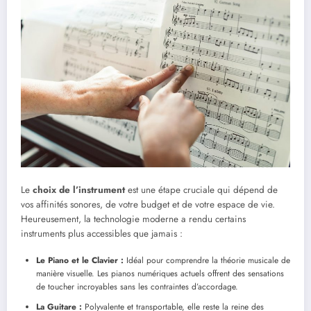
Le
choix de l’instrument
est une étape cruciale qui dépend de
vos affinités sonores, de votre budget et de votre espace de vie.
Heureusement, la technologie moderne a rendu certains
instruments plus accessibles que jamais :
Le Piano et le Clavier :
Idéal pour comprendre la théorie musicale de
manière visuelle. Les pianos numériques actuels offrent des sensations
de toucher incroyables sans les contraintes d’accordage.
La Guitare :
Polyvalente et transportable, elle reste la reine des