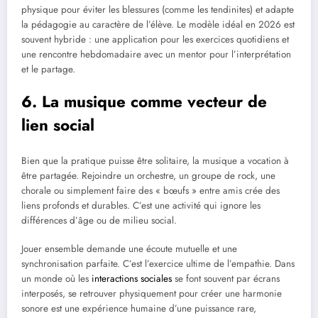
physique pour éviter les blessures (comme les tendinites) et adapte
la pédagogie au caractère de l’élève. Le modèle idéal en 2026 est
souvent hybride : une application pour les exercices quotidiens et
une rencontre hebdomadaire avec un mentor pour l’interprétation
et le partage.
6. La musique comme vecteur de
lien social
Bien que la pratique puisse être solitaire, la musique a vocation à
être partagée. Rejoindre un orchestre, un groupe de rock, une
chorale ou simplement faire des « bœufs » entre amis crée des
liens profonds et durables. C’est une activité qui ignore les
différences d’âge ou de milieu social.
Jouer ensemble demande une écoute mutuelle et une
synchronisation parfaite. C’est l’exercice ultime de l’empathie. Dans
un monde où les
interactions sociales
se font souvent par écrans
interposés, se retrouver physiquement pour créer une harmonie
sonore est une expérience humaine d’une puissance rare,