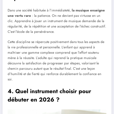
Dans une société habituée à l’immédiateté,
la musique enseigne
une vertu rare
: la patience. On ne devient pas virtuose en un
clic. Apprendre à Jouer un instrument de musique demande de la
régularité, de la répétition et une acceptation de l’échec constructif.
C’est l’école de la persévérance.
Cette discipline se répercute positivement dans tous les aspects de
la vie professionnelle et personnelle. L’enfant qui apprend à
maîtriser une gamme complexe comprend que l’effort soutenu
mène à la réussite. L’adulte qui reprend la pratique musicale
découvre la satisfaction de progresser par étapes, valorisant le
chemin parcouru autant que le résultat final. C’est une leçon
d’humilité et de fierté qui renforce durablement la confiance en
soi.
4. Quel instrument choisir pour
débuter en 2026 ?