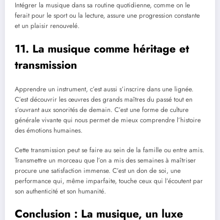
Intégrer la musique dans sa routine quotidienne, comme on le
ferait pour le sport ou la lecture, assure une progression constante
et un plaisir renouvelé.
11. La musique comme héritage et
transmission
Apprendre un instrument, c’est aussi s’inscrire dans une lignée.
C’est découvrir les œuvres des grands maîtres du passé tout en
s’ouvrant aux sonorités de demain. C’est une forme de culture
générale vivante qui nous permet de mieux comprendre l’histoire
des émotions humaines.
Cette transmission peut se faire au sein de la famille ou entre amis.
Transmettre un morceau que l’on a mis des semaines à maîtriser
procure une satisfaction immense. C’est un don de soi, une
performance qui, même imparfaite, touche ceux qui l’écoutent par
son authenticité et son humanité.
Conclusion : La musique, un luxe