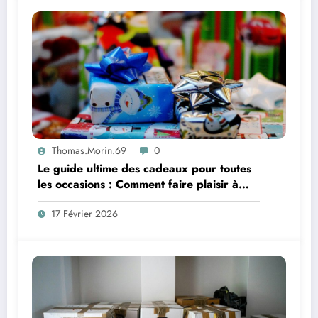
Thomas.Morin.69
0
Le guide ultime des cadeaux pour toutes
les occasions : Comment faire plaisir à
coup sûr en 2026
17 Février 2026