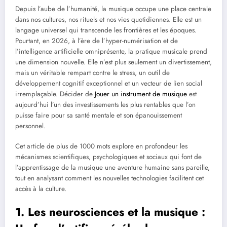
Depuis l’aube de l’humanité, la musique occupe une place centrale
dans nos cultures, nos rituels et nos vies quotidiennes. Elle est un
langage universel qui transcende les frontières et les époques.
Pourtant, en 2026, à l’ère de l’hyper-numérisation et de
l’intelligence artificielle omniprésente, la pratique musicale prend
une dimension nouvelle. Elle n’est plus seulement un divertissement,
mais un véritable rempart contre le stress, un outil de
développement cognitif exceptionnel et un vecteur de lien social
irremplaçable.
Décider de
Jouer un instrument de musique
est
aujourd’hui l’un des investissements les plus rentables que l’on
puisse faire pour sa santé mentale et son épanouissement
personnel.
Cet article de plus de 1000 mots explore en profondeur les
mécanismes scientifiques, psychologiques et sociaux qui font de
l’apprentissage de la musique une aventure humaine sans pareille,
tout en analysant comment les nouvelles technologies facilitent cet
accès à la culture.
1. Les neurosciences et la musique :