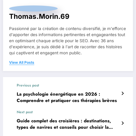
Thomas.Morin.69
Passionné par la création de contenu diversifié, je m'efforce
d'apporter des informations pertinentes et engageantes tout
en optimisant chaque article pour le SEO. Avec 36 ans
d'expérience, je suis dédié à l'art de raconter des histoires
qui captivent et engagent mon public.
View All Posts
Previous post
La psychologie énergétique en 2026 :
Comprendre et pratiquer ces thérapies brèves
Next post
Guide complet des croisières : destinations,
types de navires et conseils pour choisir la
meilleure expérience