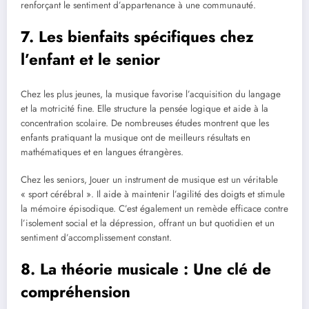
renforçant le sentiment d’appartenance à une communauté.
7. Les bienfaits spécifiques chez
l’enfant et le senior
Chez les plus jeunes, la musique favorise l’acquisition du langage
et la motricité fine. Elle structure la pensée logique et aide à la
concentration scolaire. De nombreuses études montrent que les
enfants pratiquant la musique ont de meilleurs résultats en
mathématiques et en langues étrangères.
Chez les seniors, Jouer un instrument de musique est un véritable
« sport cérébral ». Il aide à maintenir l’agilité des doigts et stimule
la mémoire épisodique. C’est également un remède efficace contre
l’isolement social et la dépression, offrant un but quotidien et un
sentiment d’accomplissement constant.
8. La théorie musicale : Une clé de
compréhension