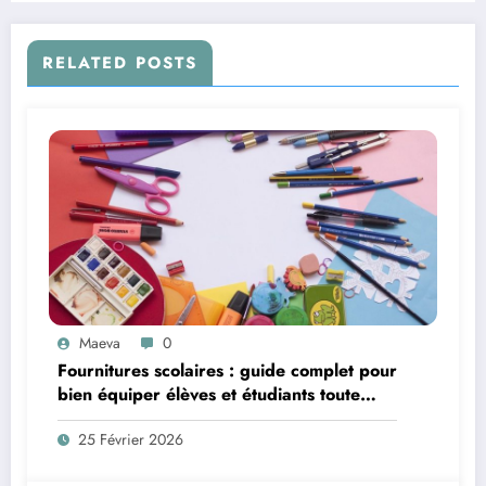
RELATED POSTS
Maeva
0
Fournitures scolaires : guide complet pour
bien équiper élèves et étudiants toute
l’année
25 Février 2026