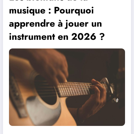
musique : Pourquoi
apprendre à jouer un
instrument en 2026 ?