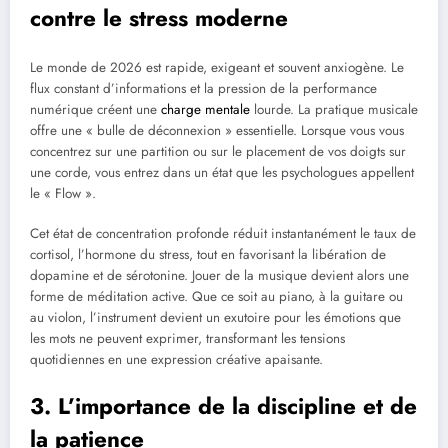
contre le stress moderne
Le monde de 2026 est rapide, exigeant et souvent anxiogène. Le
flux constant d’informations et la pression de la performance
numérique créent une
charge mentale
lourde. La pratique musicale
offre une « bulle de déconnexion » essentielle. Lorsque vous vous
concentrez sur une partition ou sur le placement de vos doigts sur
une corde, vous entrez dans un état que les psychologues appellent
le « Flow ».
Cet état de concentration profonde réduit instantanément le taux de
cortisol, l’hormone du stress, tout en favorisant la libération de
dopamine et de sérotonine. Jouer de la musique devient alors une
forme de méditation active. Que ce soit au piano, à la guitare ou
au violon, l’instrument devient un exutoire pour les émotions que
les mots ne peuvent exprimer, transformant les tensions
quotidiennes en une expression créative apaisante.
3. L’importance de la discipline et de
la patience