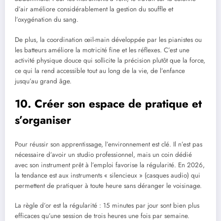
d’air améliore considérablement la gestion du souffle et
l’oxygénation du sang.
De plus, la coordination œil-main développée par les pianistes ou
les batteurs améliore la motricité fine et les réflexes. C’est une
activité physique douce qui sollicite la précision plutôt que la force,
ce qui la rend accessible tout au long de la vie, de l’enfance
jusqu’au grand âge.
10. Créer son espace de pratique et
s’organiser
Pour réussir son apprentissage, l’environnement est clé. Il n’est pas
nécessaire d’avoir un studio professionnel, mais un coin dédié
avec son instrument prêt à l’emploi favorise la régularité. En 2026,
la tendance est aux instruments « silencieux » (casques audio) qui
permettent de pratiquer à toute heure sans déranger le voisinage.
La règle d’or est la régularité : 15 minutes par jour sont bien plus
efficaces qu’une session de trois heures une fois par semaine.