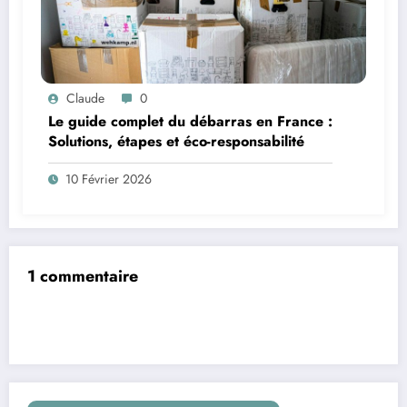
Claude
0
Le guide complet du débarras en France :
Solutions, étapes et éco-responsabilité
10 Février 2026
1 commentaire