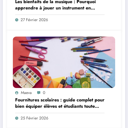
Les bienfaits de la musique : Pourquoi
apprendre à jouer un instrument en
2026 ?
27 Février 2026
Maeva
0
Fournitures scolaires : guide complet pour
bien équiper élèves et étudiants toute
l’année
25 Février 2026