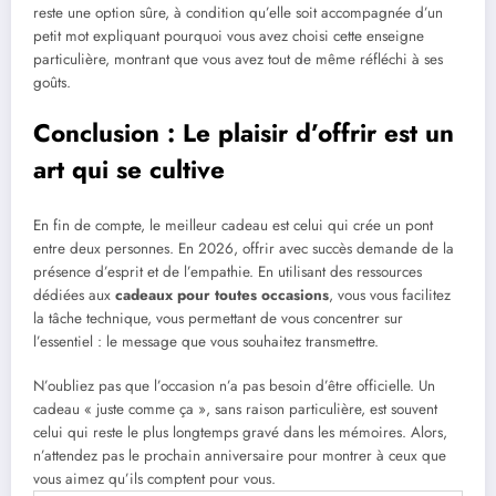
reste une option sûre, à condition qu’elle soit accompagnée d’un
petit mot expliquant pourquoi vous avez choisi cette enseigne
particulière, montrant que vous avez tout de même réfléchi à ses
goûts.
Conclusion : Le plaisir d’offrir est un
art qui se cultive
En fin de compte, le meilleur cadeau est celui qui crée un pont
entre deux personnes. En 2026, offrir avec succès demande de la
présence d’esprit et de l’empathie. En utilisant des ressources
dédiées aux
cadeaux pour toutes occasions
, vous vous facilitez
la tâche technique, vous permettant de vous concentrer sur
l’essentiel : le message que vous souhaitez transmettre.
N’oubliez pas que l’occasion n’a pas besoin d’être officielle. Un
cadeau « juste comme ça », sans raison particulière, est souvent
celui qui reste le plus longtemps gravé dans les mémoires. Alors,
n’attendez pas le prochain anniversaire pour montrer à ceux que
vous aimez qu’ils comptent pour vous.