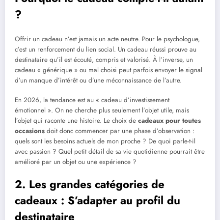
?
Offrir un cadeau n’est jamais un acte neutre. Pour le psychologue,
c’est un renforcement du lien social. Un cadeau réussi prouve au
destinataire qu’il est écouté, compris et valorisé. À l’inverse, un
cadeau « générique » ou mal choisi peut parfois envoyer le signal
d’un manque d’intérêt ou d’une méconnaissance de l’autre.
En 2026, la tendance est au « cadeau d’investissement
émotionnel ». On ne cherche plus seulement l’objet utile, mais
l’objet qui raconte une histoire. Le choix de
cadeaux pour toutes
occasions
doit donc commencer par une phase d’observation :
quels sont les besoins actuels de mon proche ? De quoi parle-t-il
avec passion ? Quel petit détail de sa vie quotidienne pourrait être
amélioré par un objet ou une expérience ?
2. Les grandes catégories de
cadeaux : S’adapter au profil du
destinataire