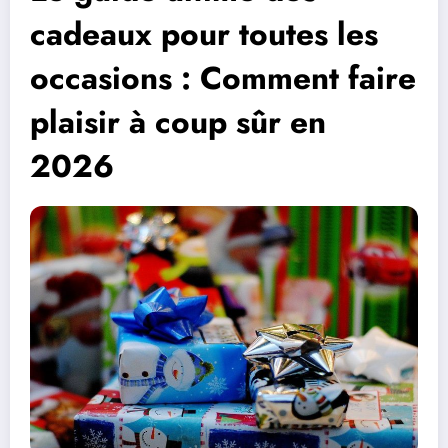
cadeaux pour toutes les
occasions : Comment faire
plaisir à coup sûr en
2026