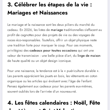
3. Célébrer les étapes de la vie :
Mariages et Naissances
Le mariage et la naissance sont les deux piliers du marché du
cadeau. En 2026, les listes de
mariage
traditionnelles s’effacent au
profit de cagnottes pour des projets de vie ou des voyages de
noces éco-responsables. Toutefois, offrir un objet physique reste
une tradition forte pour marquer le coup. Pour ces moments,
privilégiez des
cadeaux pour toutes occasions
qui ont une
valeur de transmission : une belle pièce d’art, du
linge de maison
de haute qualité ou un objet design iconique.
Pour une naissance, la tendance est à la « puériculture durable ».
Les parents apprécient les jouets en bois, les vêtements en coton
organique ou les articles qui évoluent avec l’âge de l’enfant.
Pensez également aux cadeaux pour les parents eux-mêmes,
souvent oubliés lors de l’arrivée d’un nouveau-né.
4. Les fêtes calendaires : Noël, Fête