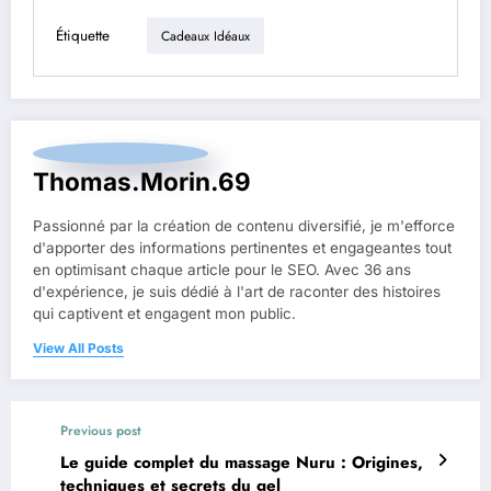
Étiquette
Cadeaux Idéaux
Thomas.Morin.69
Passionné par la création de contenu diversifié, je m'efforce
d'apporter des informations pertinentes et engageantes tout
en optimisant chaque article pour le SEO. Avec 36 ans
d'expérience, je suis dédié à l'art de raconter des histoires
qui captivent et engagent mon public.
View All Posts
Previous post
Le guide complet du massage Nuru : Origines,
techniques et secrets du gel