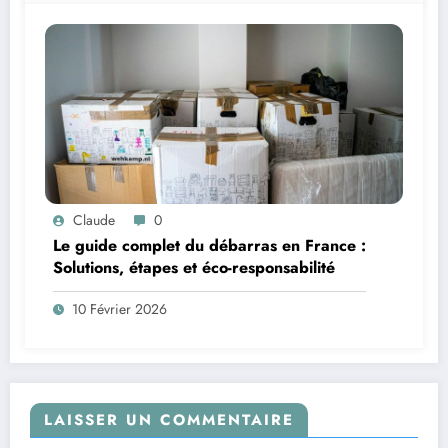
Claude
0
Le guide complet du débarras en France :
Solutions, étapes et éco-responsabilité
10 Février 2026
LAISSER UN COMMENTAIRE