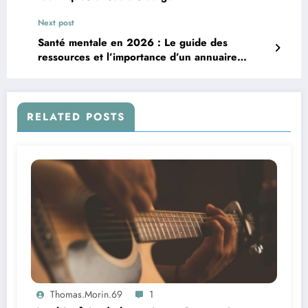
Next post
Santé mentale en 2026 : Le guide des
ressources et l’importance d’un annuaire
spécialisé
RELATED POSTS
Thomas.Morin.69
1