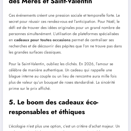
des Mères et Saint-Valentin
Ces événements créent une pression sociale et temporelle forte. Le
secret pour réussir ces rendez-vous est l’anticipation. Pour Noël, le
défi est de trouver des idées originales pour un grand nombre de
personnes simultanément. L’utilisation de plateformes spécialisées
en
cadeaux pour toutes occasions
permet de centraliser ses
recherches et de découvrir des pépites que l’on ne trouve pas dans
les grandes surfaces classiques.
Pour la Saint-Valentin, oubliez les clichés. En 2026, l’amour se
célèbre de manière authentique. Un cadeau qui rappelle une
blague interne au couple ou un lieu de rencontre aura mille fois
plus de valeur qu’un bouquet de roses standardisé. La sincérité
prime sur le prix affiché.
5. Le boom des cadeaux éco-
responsables et éthiques
L’écologie n’est plus une option, c’est un critère d’achat majeur. Un