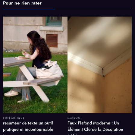
Pour ne rien rater
BUREAUTIQUE
MAISON
résumeur de texte un outil
Faux Plafond Moderne : Un
pratique et incontournable
Élément Clé de la Décoration