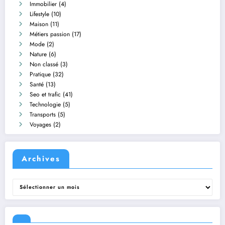
Immobilier
(4)
Lifestyle
(10)
Maison
(11)
Métiers passion
(17)
Mode
(2)
Nature
(6)
Non classé
(3)
Pratique
(32)
Santé
(13)
Seo et trafic
(41)
Technologie
(5)
Transports
(5)
Voyages
(2)
Archives
Archives