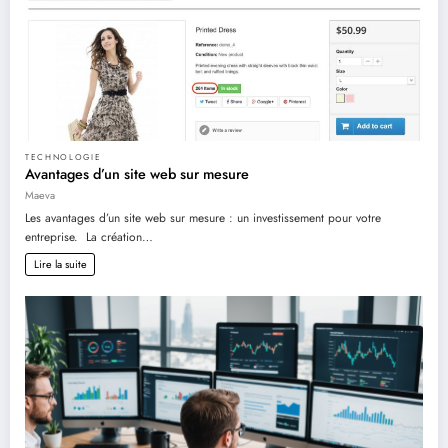
TECHNOLOGIE
Avantages d’un site web sur mesure
Maeva
Les avantages d’un site web sur mesure : un investissement pour votre
entreprise. La création…
Lire la suite