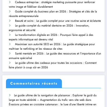
Cadeaux entreprise : stratégie marketing puissante pour renforcer
votre image et fidéliser durablement
Guide complet du business plan en 2026 : Stratégies et clés de la
réussite entrepreneuriale
Beauté et soins : Le guide complet pour une routine saine et éclatante
Le guide complet du matériel dentaire en 2026 : Innovation,
ergonomie et sécurité
La transformation digitale en 2026 : Pourquoi faire appel à des
experts informatique est devenu vital
Maximiser son autorité SEO en 2026 : Le guide stratégique pour
maîtriser le netlinking et les réseaux de sites
Santé mentale en 2026 : Le guide des ressources et l’importance d’un
annuaire spécialisé
Le guide ultime des cadeaux pour toutes les occasions : Comment
faire plaisir à coup sûr en 2026
Commentaires récents
Le guide ultime de la navigation de plaisance : Explorer le goût du
large en toute sérénité – Augmentation du trafic vers site web
dans
Évasions privées en croisière catamaran : le luxe d’une liberté intime en