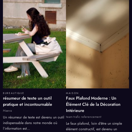
BUREAUTIQUE
MAISON
résumeur de texte un outil
Faux Plafond Moderne : Un
pratique et incontournable
Élément Clé de la Décoration
Intérieure
Maeva
team trafic referencement
Un résumeur de texte est devenu un outil
indispensable dans notre monde où
Le faux plafond, loin d’être un simple
l’information est…
élément constructif, est devenu un