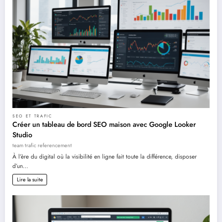
SEO ET TRAFIC
Créer un tableau de bord SEO maison avec Google Looker
Studio
team trafic referencement
À l’ère du digital où la visibilité en ligne fait toute la différence, disposer
d’un…
Lire la suite