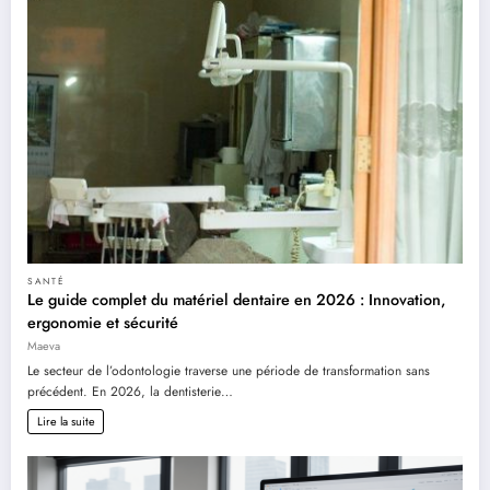
SANTÉ
Le guide complet du matériel dentaire en 2026 : Innovation,
ergonomie et sécurité
Maeva
Le secteur de l’odontologie traverse une période de transformation sans
précédent. En 2026, la dentisterie…
Lire la suite