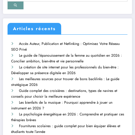
Articles récents
Accès Auteur, Publication et Netlinking : Optimisez Votre Réseau
SEO Privé
Le guide de l’épanouissement de la femme au quotidien en 2026 :
Concilier ambition, bien-être et vie personnelle
La création de site internet pour les professionnels du bien-être :
Développer sa présence digitale en 2026
Les meilleures sources pour trouver de bons backlinks : Le guide
stratégique 2026
Guide complet des croisières : destinations, types de navires et
conseils pour choisir la meilleure expérience
Les bienfaits de la musique : Pourquoi apprendre à jouer un
instrument en 2026 ?
La psychologie énergétique en 2026 : Comprendre et pratiquer ces
thérapies brèves
Fournitures scolaires : guide complet pour bien équiper élèves et
étudiants toute l’année