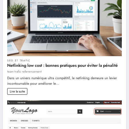
SEO ET TRAFIC
Netlinking low cost : bonnes pratiques pour éviter la pénalité
team trafic referencement
Dans un univers numérique ultra compétitif, le netlinking demeure un levier
incontournable pour améliorer le…
Lire la suite