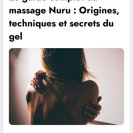
massage Nuru : Origines,
techniques et secrets du
gel