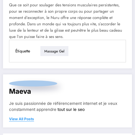
Que ce soit pour soulager des tensions musculaires persistantes,
pour se reconnecter à son propre corps ou pour partager un
moment d’exception, le Nuru offre une réponse complète et
profonde. Dans un monde qui va toujours plus vite, s’accorder le
luxe de la lenteur et de la glisse est peut-être le plus beau cadeau
que l’on puisse faire à ses sens.
Étiquette
Massage Gel
Maeva
Je suis passionnée de référencement internet et je veux
constamment apprendre
tout sur le seo
View All Posts