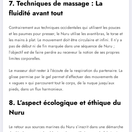
7. Techniques de massage : La
fluidité avant tout
Contrairement aux techniques occidentales qui utilisent les pouces
et les paumes pour presser, le Nuru utilise les avant-bras, le torse et
les mains à plat. Le mouvement doit être circulaire et infini. Il n’y a
pas de début ni de fin marquée dans une séquence de Nuru ;
l’objectif est de faire perdre au receveur la notion de ses propres
limites corporelles.
Le masseur doit rester à l’écoute de la respiration du partenaire. La
glisse permise par le gel permet d’effectuer des mouvements de
« vagues » qui parcourent tout le corps, de la nuque jusqu’aux
pieds, dans un flux harmonieux.
8. L’aspect écologique et éthique du
Nuru
Le retour aux sources marines du Nuru s’inscrit dans une démarche