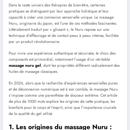
Dans le vaste univers des thérapies de bien-être, certaines
pratiques se distinguent par leur approche holistique et leur
capacité à créer une connexion sensorielle unique. Le massage
Nuru, originaire du Japon, est l’une de ces méthodes fascinantes.
Littéralement traduit par « glissant », le Nuru repose sur une
technique d’effleurage et de contact peau à peau intense, facilitée
par un produit révolutionnaire.
Pour vivre une expérience authentique et sécurisée, le choix des
composants est primordial, notamment l’usage d’un véritable
massage nuru gel
, dont les propriétés diffèrent radicalement des
huiles de massage classiques.
En 2026, alors que la recherche d’expériences sensorielles pures
et de déconnexion numérique est à son comble, le massage Nuru
s’impose comme une parenthèse de douceur extrême. Cet article
de plus de 1000 mots explore les origines de cette pratique, les
bienfaits pour le corps et l’esprit, ainsi que l’importance cruciale
de la qualité du gel utilisé.
1. Les origines du massage Nuru :