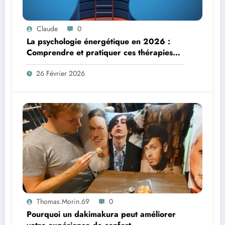
Claude
0
La psychologie énergétique en 2026 :
Comprendre et pratiquer ces thérapies
brèves
26 Février 2026
Thomas.Morin.69
0
Pourquoi un dakimakura peut améliorer