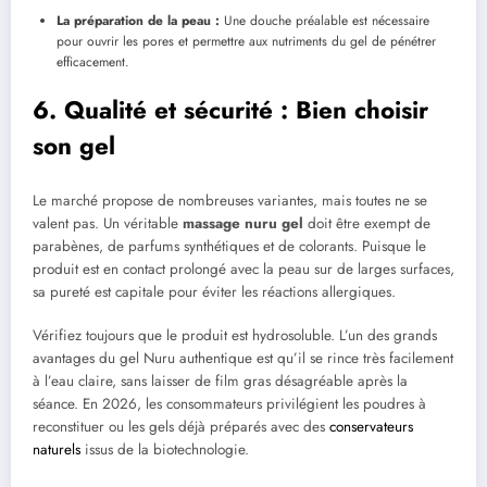
La préparation de la peau :
Une douche préalable est nécessaire
pour ouvrir les pores et permettre aux nutriments du gel de pénétrer
efficacement.
6. Qualité et sécurité : Bien choisir
son gel
Le marché propose de nombreuses variantes, mais toutes ne se
valent pas. Un véritable
massage nuru gel
doit être exempt de
parabènes, de parfums synthétiques et de colorants. Puisque le
produit est en contact prolongé avec la peau sur de larges surfaces,
sa pureté est capitale pour éviter les réactions allergiques.
Vérifiez toujours que le produit est hydrosoluble. L’un des grands
avantages du gel Nuru authentique est qu’il se rince très facilement
à l’eau claire, sans laisser de film gras désagréable après la
séance. En 2026, les consommateurs privilégient les poudres à
reconstituer ou les gels déjà préparés avec des
conservateurs
naturels
issus de la biotechnologie.