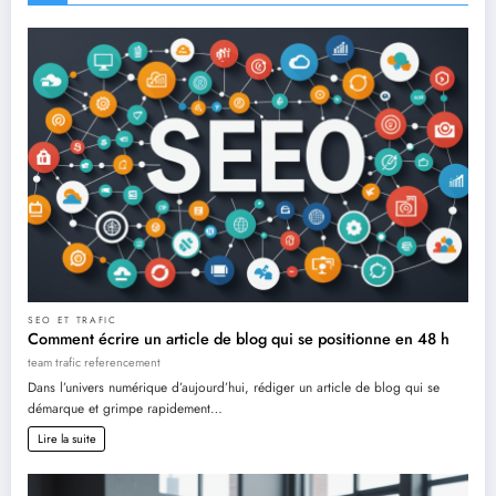
SEO ET TRAFIC
Comment écrire un article de blog qui se positionne en 48 h
team trafic referencement
Dans l’univers numérique d’aujourd’hui, rédiger un article de blog qui se
démarque et grimpe rapidement…
Lire la suite