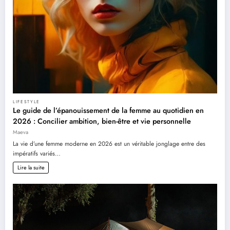
LIFESTYLE
Le guide de l’épanouissement de la femme au quotidien en
2026 : Concilier ambition, bien-être et vie personnelle
Maeva
La vie d’une femme moderne en 2026 est un véritable jonglage entre des
impératifs variés…
Lire la suite