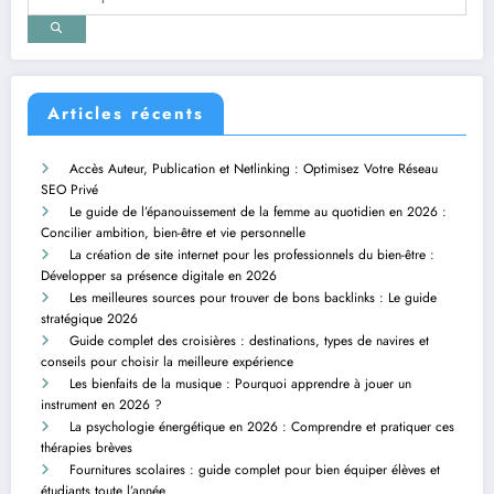
Articles récents
Accès Auteur, Publication et Netlinking : Optimisez Votre Réseau
SEO Privé
Le guide de l’épanouissement de la femme au quotidien en 2026 :
Concilier ambition, bien-être et vie personnelle
La création de site internet pour les professionnels du bien-être :
Développer sa présence digitale en 2026
Les meilleures sources pour trouver de bons backlinks : Le guide
stratégique 2026
Guide complet des croisières : destinations, types de navires et
conseils pour choisir la meilleure expérience
Les bienfaits de la musique : Pourquoi apprendre à jouer un
instrument en 2026 ?
La psychologie énergétique en 2026 : Comprendre et pratiquer ces
thérapies brèves
Fournitures scolaires : guide complet pour bien équiper élèves et
étudiants toute l’année