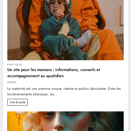
PRATIQUE
Un site pour les mamans : informations, conseils et
accompagnement au quotidien
Maeva
La maternité est une aventure unique, intense et parfois déroutante. Entre les
bouleversements physiques, les…
Lire la suite