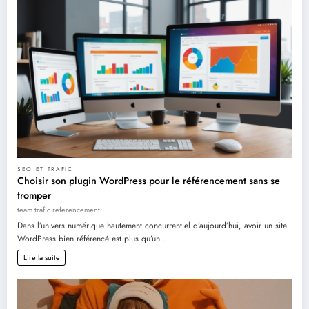
SEO ET TRAFIC
Choisir son plugin WordPress pour le référencement sans se
tromper
team trafic referencement
Dans l’univers numérique hautement concurrentiel d’aujourd’hui, avoir un site
WordPress bien référencé est plus qu’un…
Lire la suite