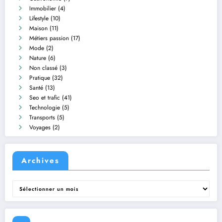
Immobilier
(4)
Lifestyle
(10)
Maison
(11)
Métiers passion
(17)
Mode
(2)
Nature
(6)
Non classé
(3)
Pratique
(32)
Santé
(13)
Seo et trafic
(41)
Technologie
(5)
Transports
(5)
Voyages
(2)
Archives
Archives