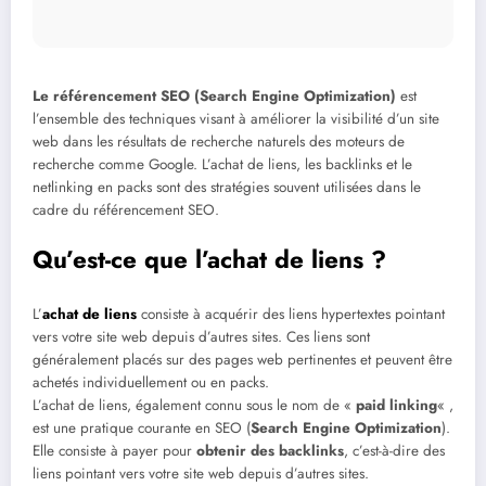
Le référencement SEO (Search Engine Optimization)
est
l’ensemble des techniques visant à améliorer la visibilité d’un site
web dans les résultats de recherche naturels des moteurs de
recherche comme Google. L’achat de liens, les backlinks et le
netlinking en packs sont des stratégies souvent utilisées dans le
cadre du référencement SEO.
Qu’est-ce que l’achat de liens ?
L’
achat de liens
consiste à acquérir des liens hypertextes pointant
vers votre site web depuis d’autres sites. Ces liens sont
généralement placés sur des pages web pertinentes et peuvent être
achetés individuellement ou en packs.
L’achat de liens, également connu sous le nom de «
paid linking
« ,
est une pratique courante en SEO (
Search Engine Optimization
).
Elle consiste à payer pour
obtenir des backlinks
, c’est-à-dire des
liens pointant vers votre site web depuis d’autres sites.