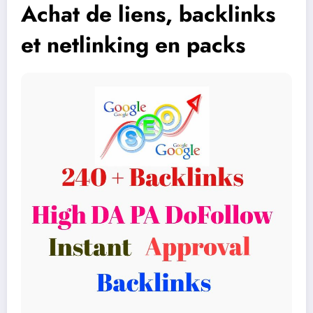
Achat de liens, backlinks
et netlinking en packs