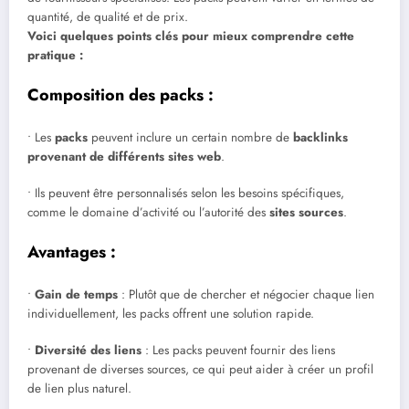
quantité, de qualité et de prix.
Voici quelques points clés pour mieux comprendre cette
pratique :
Composition des packs :
• Les
packs
peuvent inclure un certain nombre de
backlinks
provenant de différents sites web
.
• Ils peuvent être personnalisés selon les besoins spécifiques,
comme le domaine d’activité ou l’autorité des
sites sources
.
Avantages :
•
Gain de temps
: Plutôt que de chercher et négocier chaque lien
individuellement, les packs offrent une solution rapide.
•
Diversité des liens
: Les packs peuvent fournir des liens
provenant de diverses sources, ce qui peut aider à créer un profil
de lien plus naturel.