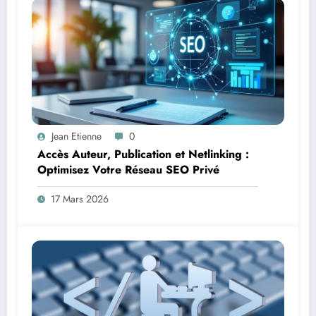
Jean Etienne
0
Accès Auteur, Publication et Netlinking :
Optimisez Votre Réseau SEO Privé
17 Mars 2026