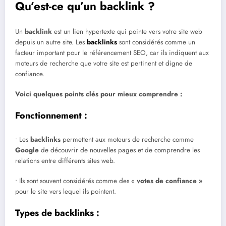
Qu’est-ce qu’un backlink ?
Un
backlink
est un lien hypertexte qui pointe vers votre site web
depuis un autre site. Les
backlinks
sont considérés comme un
facteur important pour le référencement SEO, car ils indiquent aux
moteurs de recherche que votre site est pertinent et digne de
confiance.
Voici quelques points clés pour mieux comprendre :
Fonctionnement :
• Les
backlinks
permettent aux moteurs de recherche comme
Google
de découvrir de nouvelles pages et de comprendre les
relations entre différents sites web.
• Ils sont souvent considérés comme des «
votes de confiance »
pour le site vers lequel ils pointent.
Types de backlinks :