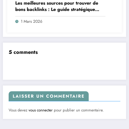
Les meilleures sources pour trouver de
bons backlinks : Le guide stratégique
2026
1 Mars 2026
5 comments
LAISSER UN COMMENTAIRE
Vous devez
vous connecter
pour publier un commentaire.