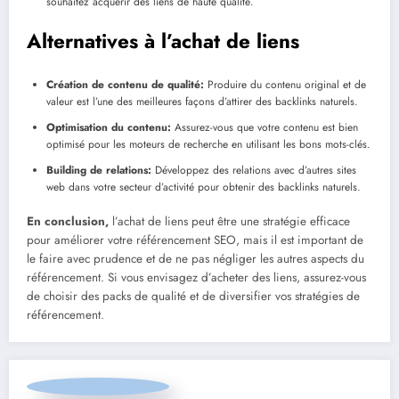
souhaitez acquérir des liens de haute qualité.
Alternatives à l’achat de liens
Création de contenu de qualité:
Produire du contenu original et de
valeur est l’une des meilleures façons d’attirer des backlinks naturels.
Optimisation du contenu:
Assurez-vous que votre contenu est bien
optimisé pour les moteurs de recherche en utilisant les bons mots-clés.
Building de relations:
Développez des relations avec d’autres sites
web dans votre secteur d’activité pour obtenir des backlinks naturels.
En conclusion,
l’achat de liens peut être une stratégie efficace
pour améliorer votre référencement SEO, mais il est important de
le faire avec prudence et de ne pas négliger les autres aspects du
référencement. Si vous envisagez d’acheter des liens, assurez-vous
de choisir des packs de qualité et de diversifier vos stratégies de
référencement.