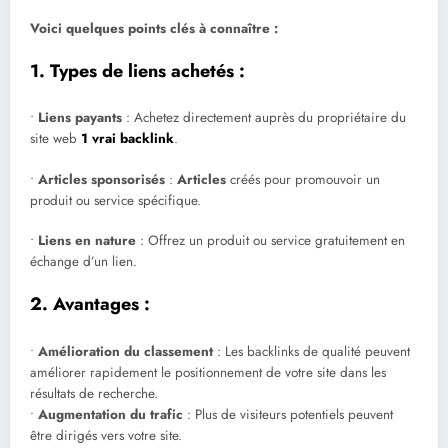
Voici quelques points clés à connaître :
1. Types de liens achetés :
•
Liens payants
: Achetez directement auprès du propriétaire du
site web
1 vrai backlink
.
•
Articles sponsorisés
:
Articles
créés pour promouvoir un
produit ou service spécifique.
•
Liens en nature
: Offrez un produit ou service gratuitement en
échange d’un lien.
2. Avantages :
•
Amélioration du classement
: Les backlinks de qualité peuvent
améliorer rapidement le positionnement de votre site dans les
résultats de recherche.
•
Augmentation du trafic
: Plus de visiteurs potentiels peuvent
être dirigés vers votre site.