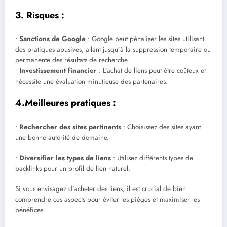
3. Risques :
•
Sanctions de Google
: Google peut pénaliser les sites utilisant
des pratiques abusives, allant jusqu’à la suppression temporaire ou
permanente des résultats de recherche.
•
Investissement financier
: L’achat de liens peut être coûteux et
nécessite une évaluation minutieuse des partenaires.
4.Meilleures pratiques :
•
Rechercher des sites pertinents
: Choisissez des sites ayant
une bonne autorité de domaine.
•
Diversifier les types de liens
: Utilisez différents types de
backlinks pour un profil de lien naturel.
Si vous envisagez d’acheter des liens, il est crucial de bien
comprendre ces aspects pour éviter les pièges et maximiser les
bénéfices.