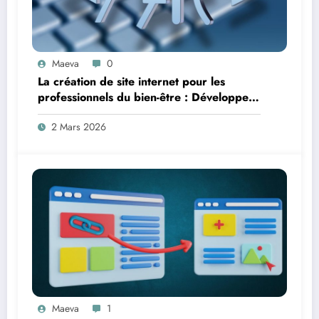
Maeva
0
La création de site internet pour les
professionnels du bien-être : Développer
sa présence digitale en 2026
2 Mars 2026
Maeva
1