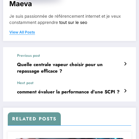
Maeva
Je suis passionnée de référencement internet et je veux
constamment apprendre
tout sur le seo
View All Posts
Previous post
Quelle centrale vapeur choisir pour un
repassage efficace ?
Next post
comment évaluer la performance d’une SCPI ?
RELATED POSTS