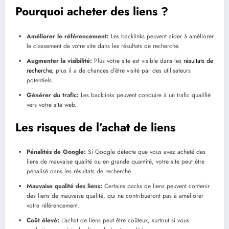
Pourquoi acheter des liens ?
Améliorer le référencement:
Les backlinks peuvent aider à améliorer
le classement de votre site dans les résultats de recherche.
Augmenter la visibilité:
Plus votre site est visible dans les
résultats de
recherche
, plus il a de chances d’être visité par des utilisateurs
potentiels.
Générer du trafic:
Les backlinks peuvent conduire à un trafic qualifié
vers votre site web.
Les risques de l’achat de liens
Pénalités de Google:
Si Google détecte que vous avez acheté des
liens de mauvaise qualité ou en grande quantité, votre site peut être
pénalisé dans les résultats de recherche.
Mauvaise qualité des liens:
Certains packs de liens peuvent contenir
des liens de mauvaise qualité, qui ne contribueront pas à améliorer
votre référencement.
Coût élevé:
L’achat de liens peut être coûteux, surtout si vous