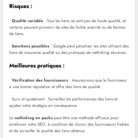
Risques :
•
Qualité variable
: Tous les liens ne sont pas de haute qualité, et
certains peuvent provenir de sites de faible autorité ou de fermes
de liens.
•
Sanctions possibles
: Google peut pénaliser les sites utilisant des
liens de mauvaise qualité ou des pratiques de netlinking abusives.
Meilleures pratiques :
•
Vérification des fournisseurs
: Assurez-vous que le fournisseur
a une bonne réputation et offre des liens de qualité.
• Suivi et ajustement : Surveillez les performances des liens et
ajustez votre stratégie en conséquence.
Le
netlinking en packs
peut être une méthode efficace pour
améliorer votre SEO, à condition de choisir des fournisseurs fiables
et de surveiller la qualité des liens obtenus.