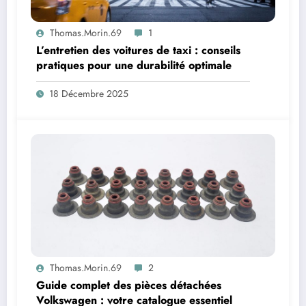
Thomas.Morin.69
1
L’entretien des voitures de taxi : conseils
pratiques pour une durabilité optimale
18 Décembre 2025
Thomas.Morin.69
2
Guide complet des pièces détachées
Volkswagen : votre catalogue essentiel