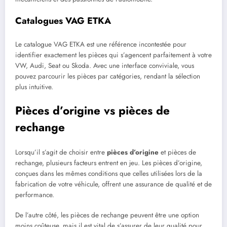
Catalogues VAG ETKA
Le catalogue VAG ETKA est une référence incontestée pour
identifier exactement les pièces qui s’agencent parfaitement à votre
VW, Audi, Seat ou Skoda. Avec une interface conviviale, vous
pouvez parcourir les pièces par catégories, rendant la sélection
plus intuitive.
Pièces d’origine vs pièces de
rechange
Lorsqu’il s’agit de choisir entre
pièces d’origine
et pièces de
rechange, plusieurs facteurs entrent en jeu. Les pièces d’origine,
conçues dans les mêmes conditions que celles utilisées lors de la
fabrication de votre véhicule, offrent une assurance de qualité et de
performance.
De l’autre côté, les pièces de rechange peuvent être une option
moins coûteuse, mais il est vital de s’assurer de leur qualité pour