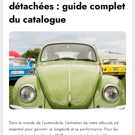
détachées : guide complet
du catalogue
Dans le monde de l’automobile, l’entretien de votre véhicule est
essentiel pour garantir sa longévité et sa performance. Pour les