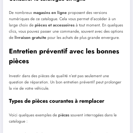
De nombreux
magasins en ligne
proposent des versions
numériques de ce catalogue. Cela vous permet d’accéder à un
large choix de
pièces et accessoires
à tout moment. En quelques
clics, vous pouvez passer une commande, souvent avec des options
de
livraison gratuite
pour les achats de plus grande envergure.
Entretien préventif avec les bonnes
pièces
Investir dans des pièces de qualité n’est pas seulement une
question de réparation. Un bon entretien préventif peut prolonger
la vie de votre véhicule.
Types de pièces courantes à remplacer
Voici quelques exemples de
pièces
souvent interrogées dans le
catalogue :