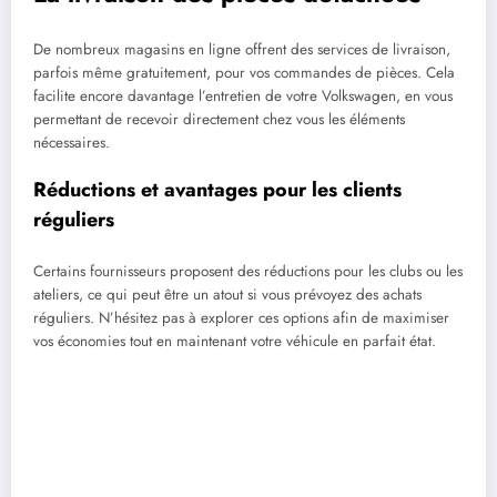
De nombreux magasins en ligne offrent des services de livraison,
parfois même gratuitement, pour vos commandes de pièces. Cela
facilite encore davantage l’entretien de votre Volkswagen, en vous
permettant de recevoir directement chez vous les éléments
nécessaires.
Réductions et avantages pour les clients
réguliers
Certains fournisseurs proposent des réductions pour les clubs ou les
ateliers, ce qui peut être un atout si vous prévoyez des achats
réguliers. N’hésitez pas à explorer ces options afin de maximiser
vos économies tout en maintenant votre véhicule en parfait état.