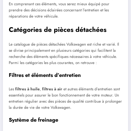
En comprenant ces éléments, vous serez mieux équipé pour
prendre des décisions éclairées concernant l’entretien et les
réparations de votre véhicule.
Catégories de pièces détachées
Le catalogue de pièces détachées Volkswagen est riche et varié. Il
se divise principalement en plusieurs catégories qui facilitent la
recherche des éléments spécifiques nécessaires à votre véhicule.
Parmi les catégories les plus courantes, on retrouve :
Filtres et éléments d’entretien
Les
filtres à huile
,
filtres à air
et autres éléments d’entretien sont
essentiels pour assurer le bon fonctionnement de votre moteur. Un
entretien régulier avec des pièces de qualité contribue à prolonger
la durée de vie de votre Volkswagen.
Système de freinage