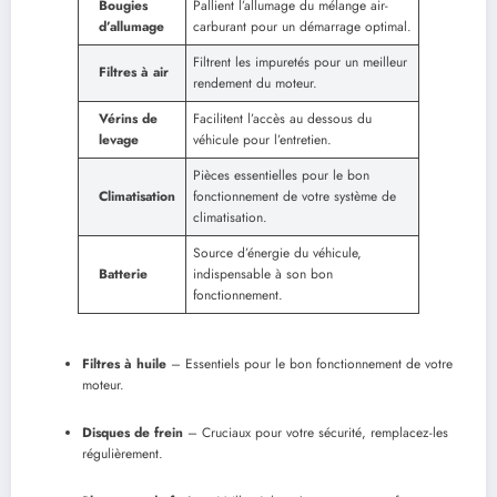
Bougies
Pallient l’allumage du mélange air-
d’allumage
carburant pour un démarrage optimal.
Filtrent les impuretés pour un meilleur
Filtres à air
rendement du moteur.
Vérins de
Facilitent l’accès au dessous du
levage
véhicule pour l’entretien.
Pièces essentielles pour le bon
Climatisation
fonctionnement de votre système de
climatisation.
Source d’énergie du véhicule,
Batterie
indispensable à son bon
fonctionnement.
Filtres à huile
– Essentiels pour le bon fonctionnement de votre
moteur.
Disques de frein
– Cruciaux pour votre sécurité, remplacez-les
régulièrement.