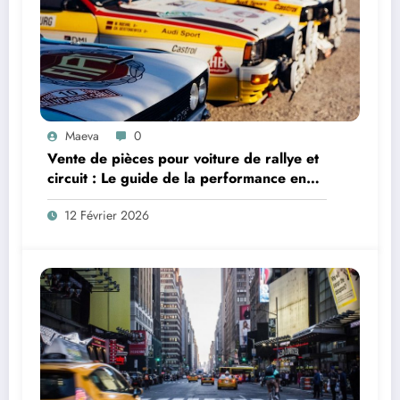
Maeva
0
Vente de pièces pour voiture de rallye et
circuit : Le guide de la performance en
2026
12 Février 2026