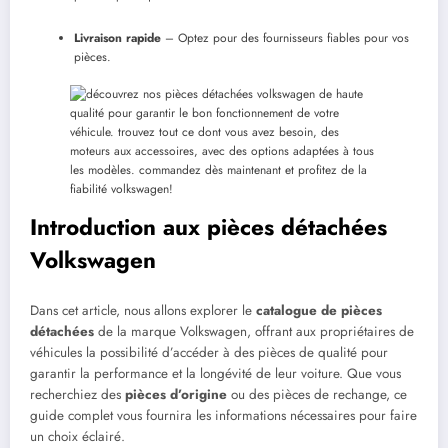
Livraison rapide
– Optez pour des fournisseurs fiables pour vos
pièces.
Introduction aux pièces détachées
Volkswagen
Dans cet article, nous allons explorer le
catalogue de pièces
détachées
de la marque Volkswagen, offrant aux propriétaires de
véhicules la possibilité d’accéder à des pièces de qualité pour
garantir la performance et la longévité de leur voiture. Que vous
recherchiez des
pièces d’origine
ou des pièces de rechange, ce
guide complet vous fournira les informations nécessaires pour faire
un choix éclairé.