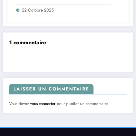
22 Octobre 2025
1 commentaire
LAISSER UN COMMENTAIRE
Vous devez
vous connecter
pour publier un commentaire.