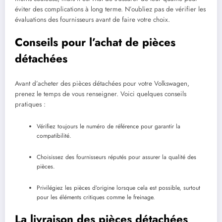
éviter des complications à long terme. N’oubliez pas de vérifier les
évaluations des fournisseurs avant de faire votre choix.
Conseils pour l’achat de pièces
détachées
Avant d’acheter des pièces détachées pour votre Volkswagen,
prenez le temps de vous renseigner. Voici quelques conseils
pratiques :
Vérifiez toujours le numéro de référence pour garantir la
compatibilité.
Choisissez des fournisseurs réputés pour assurer la qualité des
pièces.
Privilégiez les pièces d’origine lorsque cela est possible, surtout
pour les éléments critiques comme le freinage.
La livraison des pièces détachées