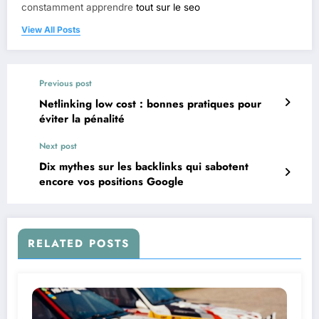
constamment apprendre
tout sur le seo
View All Posts
Previous post
Netlinking low cost : bonnes pratiques pour
éviter la pénalité
Next post
Dix mythes sur les backlinks qui sabotent
encore vos positions Google
RELATED POSTS