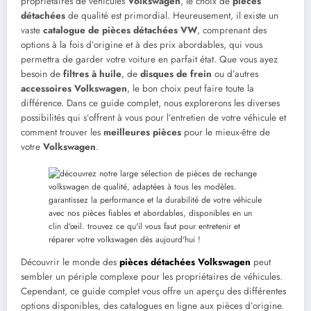
propriétaires de véhicules
Volkswagen
, le choix de
pièces
détachées
de qualité est primordial. Heureusement, il existe un
vaste
catalogue de pièces détachées VW
, comprenant des
options à la fois d’origine et à des prix abordables, qui vous
permettra de garder votre voiture en parfait état. Que vous ayez
besoin de
filtres à huile
, de
disques de frein
ou d’autres
accessoires Volkswagen
, le bon choix peut faire toute la
différence. Dans ce guide complet, nous explorerons les diverses
possibilités qui s’offrent à vous pour l’entretien de votre véhicule et
comment trouver les
meilleures pièces
pour le mieux-être de
votre
Volkswagen
.
Découvrir le monde des
pièces détachées Volkswagen
peut
sembler un périple complexe pour les propriétaires de véhicules.
Cependant, ce guide complet vous offre un aperçu des différentes
options disponibles, des catalogues en ligne aux pièces d’origine.