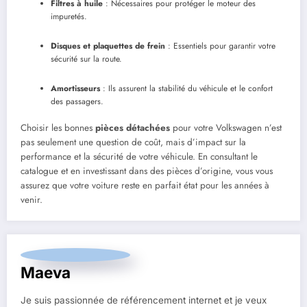
Filtres à huile
: Nécessaires pour protéger le moteur des
impuretés.
Disques et plaquettes de frein
: Essentiels pour garantir votre
sécurité sur la route.
Amortisseurs
: Ils assurent la stabilité du véhicule et le confort
des passagers.
Choisir les bonnes
pièces détachées
pour votre Volkswagen n’est
pas seulement une question de coût, mais d’impact sur la
performance et la sécurité de votre véhicule. En consultant le
catalogue et en investissant dans des pièces d’origine, vous vous
assurez que votre voiture reste en parfait état pour les années à
venir.
Maeva
Je suis passionnée de référencement internet et je veux