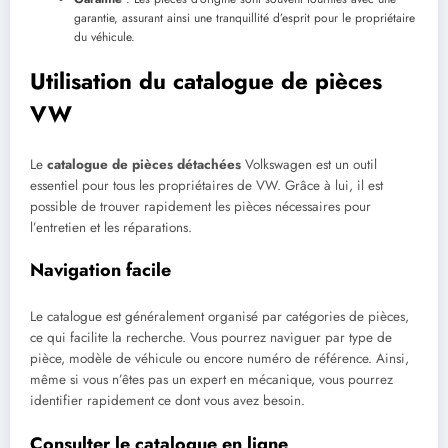
garantie, assurant ainsi une tranquillité d’esprit pour le propriétaire
du véhicule.
Utilisation du catalogue de pièces
VW
Le
catalogue de pièces détachées
Volkswagen est un outil
essentiel pour tous les propriétaires de VW. Grâce à lui, il est
possible de trouver rapidement les pièces nécessaires pour
l’entretien et les réparations.
Navigation facile
Le catalogue est généralement organisé par catégories de pièces,
ce qui facilite la recherche. Vous pourrez naviguer par type de
pièce, modèle de véhicule ou encore numéro de référence. Ainsi,
même si vous n’êtes pas un expert en mécanique, vous pourrez
identifier rapidement ce dont vous avez besoin.
Consulter le catalogue en ligne