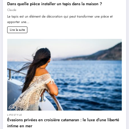
Dans quelle pièce installer un tapis dans la maison ?
Claude
Le tapis est un élément de décoration qui peut transformer une pièce et
apporter une…
Lire la suite
LIFESTYLE
Évasions privées en croisière catamaran : le luxe d’une liberté
intime en mer