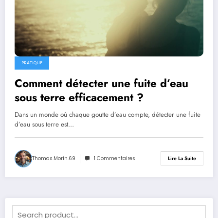
PRATIQUE
Comment détecter une fuite d’eau
sous terre efficacement ?
Dans un monde où chaque goutte d’eau compte, détecter une fuite
d’eau sous terre est…
Thomas.Morin.69
1 Commentaires
Lire La Suite