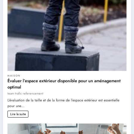
MAISON
Évaluer l’espace extérieur disponible pour un aménagement
optimal
team trafic referencement
L’évaluation de la taille et de la forme de l’espace extérieur est essentielle
pour une…
Lire la suite