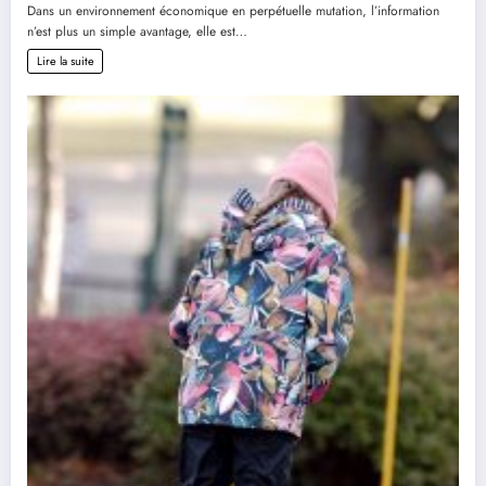
Dans un environnement économique en perpétuelle mutation, l’information
n’est plus un simple avantage, elle est…
Lire la suite