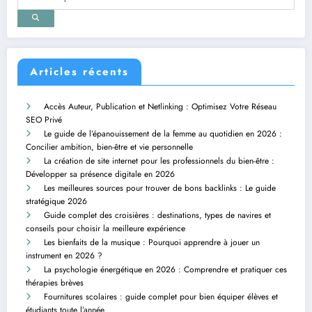
Articles récents
Accès Auteur, Publication et Netlinking : Optimisez Votre Réseau
SEO Privé
Le guide de l’épanouissement de la femme au quotidien en 2026 :
Concilier ambition, bien-être et vie personnelle
La création de site internet pour les professionnels du bien-être :
Développer sa présence digitale en 2026
Les meilleures sources pour trouver de bons backlinks : Le guide
stratégique 2026
Guide complet des croisières : destinations, types de navires et
conseils pour choisir la meilleure expérience
Les bienfaits de la musique : Pourquoi apprendre à jouer un
instrument en 2026 ?
La psychologie énergétique en 2026 : Comprendre et pratiquer ces
thérapies brèves
Fournitures scolaires : guide complet pour bien équiper élèves et
étudiants toute l’année