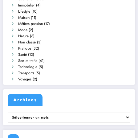
Immobilier
(4)
Lifestyle
(10)
Maison
(11)
Métiers passion
(17)
Mode
(2)
Nature
(6)
Non classé
(3)
Pratique
(32)
Santé
(13)
Seo et trafic
(41)
Technologie
(5)
Transports
(5)
Voyages
(2)
Archives
Archives