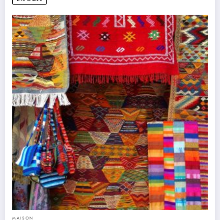
MAISON