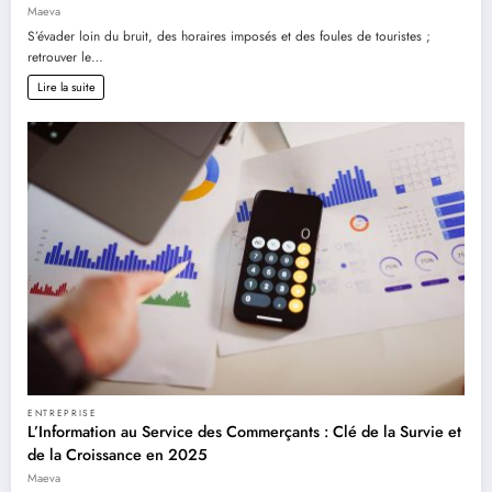
Maeva
S’évader loin du bruit, des horaires imposés et des foules de touristes ;
retrouver le…
Lire la suite
ENTREPRISE
L’Information au Service des Commerçants : Clé de la Survie et
de la Croissance en 2025
Maeva