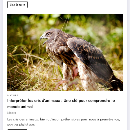
Lire la suite
NATURE
Interpréter les cris d’animaux : Une clé pour comprendre le
monde animal
Maeva
Les cris des animaux, bien qu’incompréhensibles pour nous à première vue,
sont en réalité des…