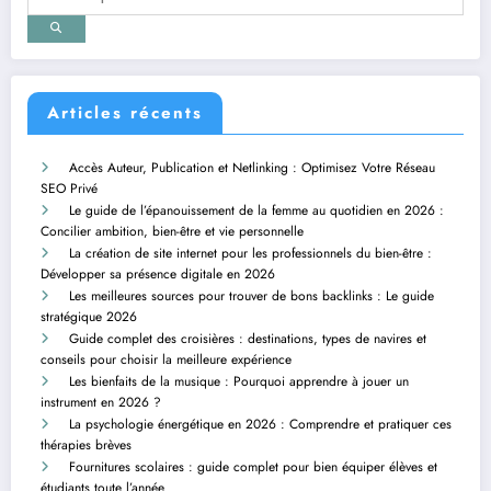
Articles récents
Accès Auteur, Publication et Netlinking : Optimisez Votre Réseau
SEO Privé
Le guide de l’épanouissement de la femme au quotidien en 2026 :
Concilier ambition, bien-être et vie personnelle
La création de site internet pour les professionnels du bien-être :
Développer sa présence digitale en 2026
Les meilleures sources pour trouver de bons backlinks : Le guide
stratégique 2026
Guide complet des croisières : destinations, types de navires et
conseils pour choisir la meilleure expérience
Les bienfaits de la musique : Pourquoi apprendre à jouer un
instrument en 2026 ?
La psychologie énergétique en 2026 : Comprendre et pratiquer ces
thérapies brèves
Fournitures scolaires : guide complet pour bien équiper élèves et
étudiants toute l’année