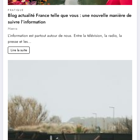
PRATIQUE
Blog actualité France telle que vous : une nouvelle manière de
suivre l’information
Maeva
L’information est partout autour de nous. Entre la télévision, la radio, la
presse et les…
Lire la suite