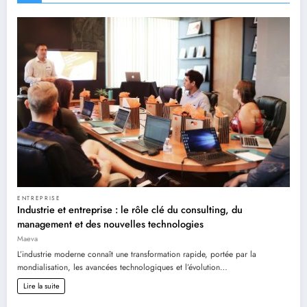
ENTREPRISE
Industrie et entreprise : le rôle clé du consulting, du
management et des nouvelles technologies
Maeva
L’industrie moderne connaît une transformation rapide, portée par la
mondialisation, les avancées technologiques et l’évolution…
Lire la suite