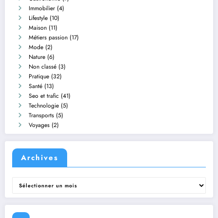
Immobilier
(4)
Lifestyle
(10)
Maison
(11)
Métiers passion
(17)
Mode
(2)
Nature
(6)
Non classé
(3)
Pratique
(32)
Santé
(13)
Seo et trafic
(41)
Technologie
(5)
Transports
(5)
Voyages
(2)
Archives
Archives