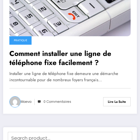
PRATIQUE
Comment installer une ligne de
téléphone fixe facilement ?
Installer une ligne de téléphone fixe demeure une démarche
incontournable pour de nombreux foyers français…
Maeva
0 Commentaires
Lire La Suite