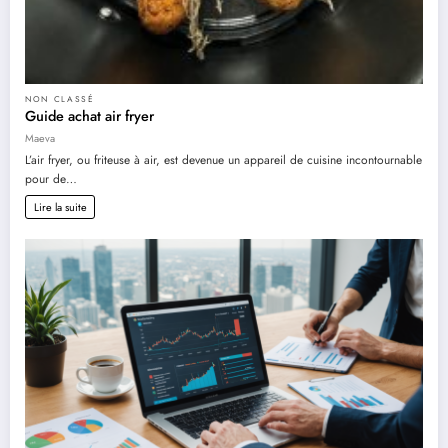
NON CLASSÉ
Guide achat air fryer
Maeva
L’air fryer, ou friteuse à air, est devenue un appareil de cuisine incontournable
pour de…
Lire la suite