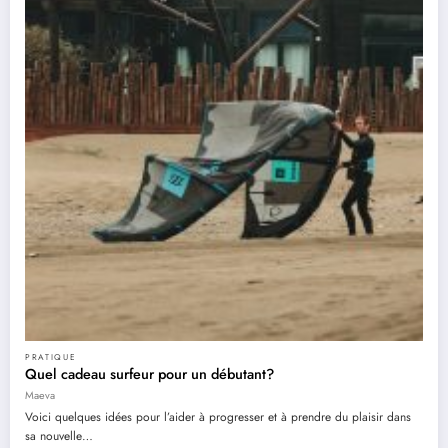
PRATIQUE
Quel cadeau surfeur pour un débutant?
Maeva
Voici quelques idées pour l’aider à progresser et à prendre du plaisir dans
sa nouvelle…