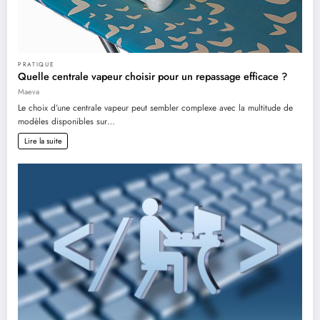
PRATIQUE
Quelle centrale vapeur choisir pour un repassage efficace ?
Maeva
Le choix d’une centrale vapeur peut sembler complexe avec la multitude de
modèles disponibles sur…
Lire la suite