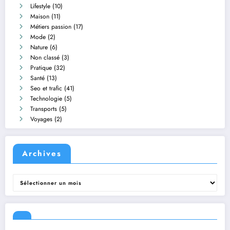
Lifestyle
(10)
Maison
(11)
Métiers passion
(17)
Mode
(2)
Nature
(6)
Non classé
(3)
Pratique
(32)
Santé
(13)
Seo et trafic
(41)
Technologie
(5)
Transports
(5)
Voyages
(2)
Archives
Archives