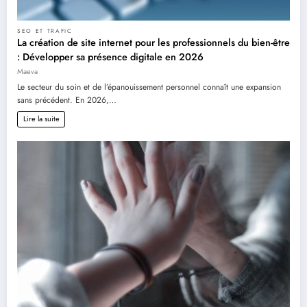
SEO ET TRAFIC
La création de site internet pour les professionnels du bien-être
: Développer sa présence digitale en 2026
Maeva
Le secteur du soin et de l’épanouissement personnel connaît une expansion
sans précédent. En 2026,…
Lire la suite