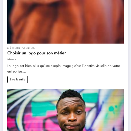
MÉTIERS PASSION
Choisir un logo pour son métier
Maeva
Le logo est bien plus qu’une simple image ; c’est l’identité visuelle de votre
entreprise.…
Lire la suite