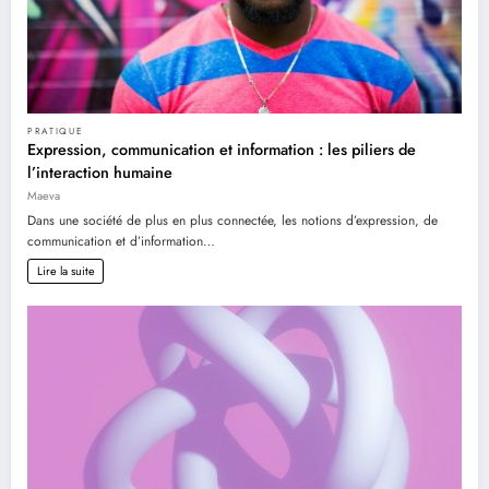
PRATIQUE
Expression, communication et information : les piliers de
l’interaction humaine
Maeva
Dans une société de plus en plus connectée, les notions d’expression, de
communication et d’information…
Lire la suite