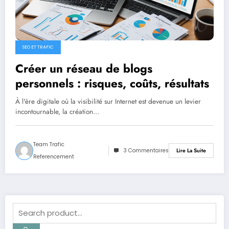
SEO ET TRAFIC
Créer un réseau de blogs
personnels : risques, coûts, résultats
À l'ère digitale où la visibilité sur Internet est devenue un levier
incontournable, la création…
Team Trafic
3 Commentaires
Lire La Suite
Referencement