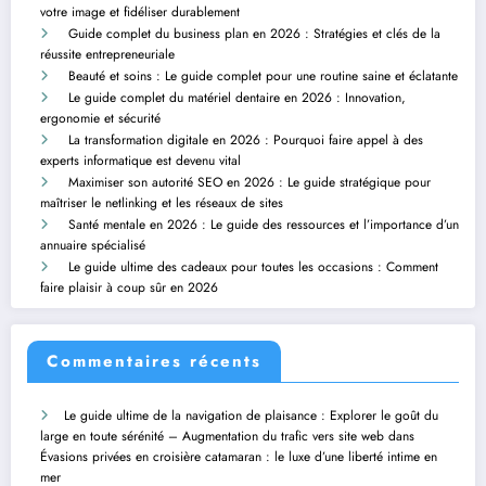
votre image et fidéliser durablement
Guide complet du business plan en 2026 : Stratégies et clés de la
réussite entrepreneuriale
Beauté et soins : Le guide complet pour une routine saine et éclatante
Le guide complet du matériel dentaire en 2026 : Innovation,
ergonomie et sécurité
La transformation digitale en 2026 : Pourquoi faire appel à des
experts informatique est devenu vital
Maximiser son autorité SEO en 2026 : Le guide stratégique pour
maîtriser le netlinking et les réseaux de sites
Santé mentale en 2026 : Le guide des ressources et l’importance d’un
annuaire spécialisé
Le guide ultime des cadeaux pour toutes les occasions : Comment
faire plaisir à coup sûr en 2026
Commentaires récents
Le guide ultime de la navigation de plaisance : Explorer le goût du
large en toute sérénité – Augmentation du trafic vers site web
dans
Évasions privées en croisière catamaran : le luxe d’une liberté intime en
mer