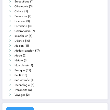
Bureautique
(1)
Céremonie
(5)
Culture
(5)
Entreprise
(7)
Finances
(3)
Formation
(3)
Gastronomie
(7)
Immobilier
(4)
Lifestyle
(10)
Maison
(11)
Métiers passion
(17)
Mode
(2)
Nature
(6)
Non classé
(3)
Pratique
(32)
Santé
(13)
Seo et trafic
(41)
Technologie
(5)
Transports
(5)
Voyages
(2)