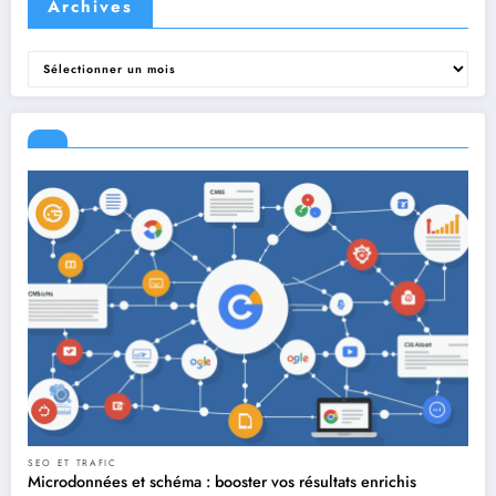
Archives
Archives
SEO ET TRAFIC
Microdonnées et schéma : booster vos résultats enrichis