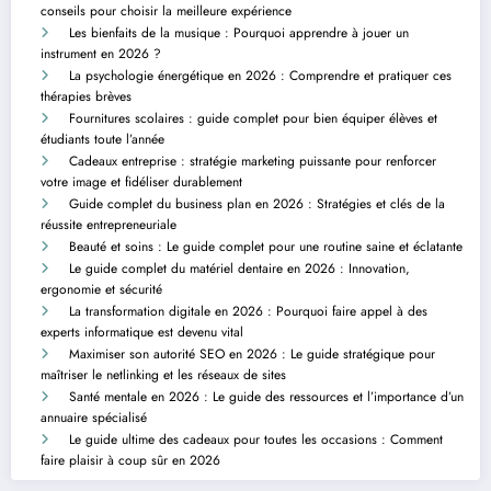
conseils pour choisir la meilleure expérience
Les bienfaits de la musique : Pourquoi apprendre à jouer un
instrument en 2026 ?
La psychologie énergétique en 2026 : Comprendre et pratiquer ces
thérapies brèves
Fournitures scolaires : guide complet pour bien équiper élèves et
étudiants toute l’année
Cadeaux entreprise : stratégie marketing puissante pour renforcer
votre image et fidéliser durablement
Guide complet du business plan en 2026 : Stratégies et clés de la
réussite entrepreneuriale
Beauté et soins : Le guide complet pour une routine saine et éclatante
Le guide complet du matériel dentaire en 2026 : Innovation,
ergonomie et sécurité
La transformation digitale en 2026 : Pourquoi faire appel à des
experts informatique est devenu vital
Maximiser son autorité SEO en 2026 : Le guide stratégique pour
maîtriser le netlinking et les réseaux de sites
Santé mentale en 2026 : Le guide des ressources et l’importance d’un
annuaire spécialisé
Le guide ultime des cadeaux pour toutes les occasions : Comment
faire plaisir à coup sûr en 2026