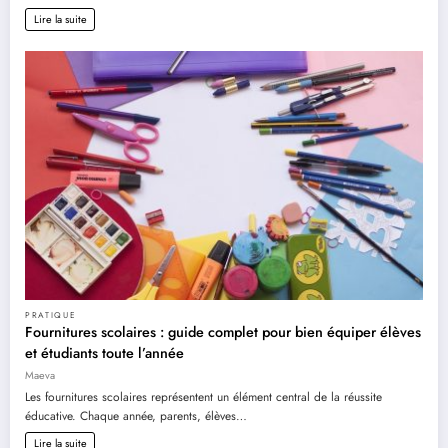
Lire la suite
PRATIQUE
Fournitures scolaires : guide complet pour bien équiper élèves
et étudiants toute l’année
Maeva
Les fournitures scolaires représentent un élément central de la réussite
éducative. Chaque année, parents, élèves…
Lire la suite