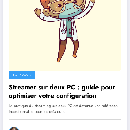
TECHNOLOGIE
Streamer sur deux PC : guide pour
optimiser votre configuration
La pratique du streaming sur deux PC est devenue une référence
incontournable pour les créateurs…