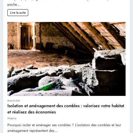
poche…
Lire la suite
MAISON
Isolation et aménagement des combles : valorisez votre habitat
et réalisez des économies
Maeva
Pourquoi isoler et aménager ses combles ? L’isolation des combles et leur
aménagement représentent des…