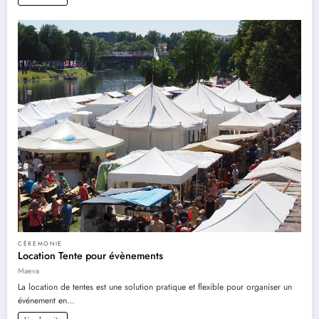
CÉREMONIE
Location Tente pour évènements
Maeva
La location de tentes est une solution pratique et flexible pour organiser un
événement en…