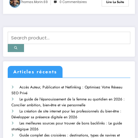
Thomas.Morin.69
0 Commentaires
Lire La Suite
Articles récents
Accès Auteur, Publication et Netlinking : Optimisez Votre Réseau
SEO Privé
Le guide de l’épanouissement de la femme au quotidien en 2026 :
Concilier ambition, bien-être et vie personnelle
La création de site internet pour les professionnels du bien-être :
Développer sa présence digitale en 2026
Les meilleures sources pour trouver de bons backlinks : Le guide
stratégique 2026
Guide complet des croisières : destinations, types de navires et