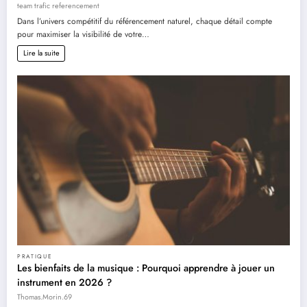
team trafic referencement
Dans l’univers compétitif du référencement naturel, chaque détail compte
pour maximiser la visibilité de votre…
Lire la suite
PRATIQUE
Les bienfaits de la musique : Pourquoi apprendre à jouer un
instrument en 2026 ?
Thomas.Morin.69