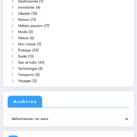
Gastronomie
(7)
Immobilier
(4)
Lifestyle
(10)
Maison
(11)
Métiers passion
(17)
Mode
(2)
Nature
(6)
Non classé
(3)
Pratique
(32)
Santé
(13)
Seo et trafic
(41)
Technologie
(5)
Transports
(5)
Voyages
(2)
Archives
Archives