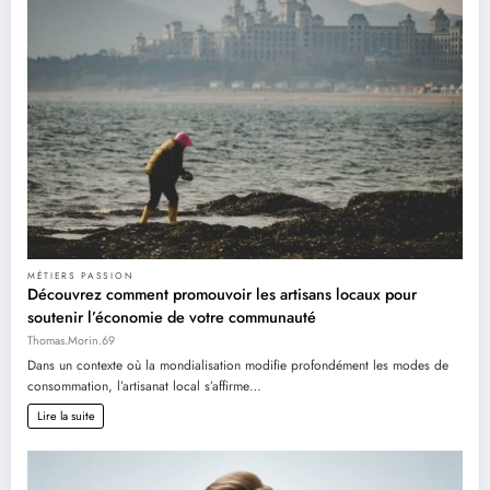
MÉTIERS PASSION
Découvrez comment promouvoir les artisans locaux pour
soutenir l’économie de votre communauté
Thomas.Morin.69
Dans un contexte où la mondialisation modifie profondément les modes de
consommation, l’artisanat local s’affirme…
Lire la suite