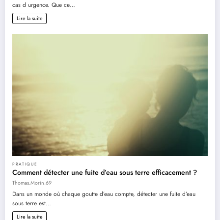
cas d urgence. Que ce…
Lire la suite
PRATIQUE
Comment détecter une fuite d’eau sous terre efficacement ?
Thomas.Morin.69
Dans un monde où chaque goutte d’eau compte, détecter une fuite d’eau
sous terre est…
Lire la suite