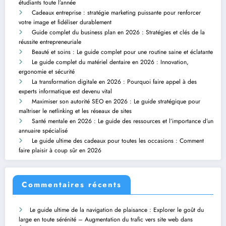
étudiants toute l’année
Cadeaux entreprise : stratégie marketing puissante pour renforcer
votre image et fidéliser durablement
Guide complet du business plan en 2026 : Stratégies et clés de la
réussite entrepreneuriale
Beauté et soins : Le guide complet pour une routine saine et éclatante
Le guide complet du matériel dentaire en 2026 : Innovation,
ergonomie et sécurité
La transformation digitale en 2026 : Pourquoi faire appel à des
experts informatique est devenu vital
Maximiser son autorité SEO en 2026 : Le guide stratégique pour
maîtriser le netlinking et les réseaux de sites
Santé mentale en 2026 : Le guide des ressources et l’importance d’un
annuaire spécialisé
Le guide ultime des cadeaux pour toutes les occasions : Comment
faire plaisir à coup sûr en 2026
Commentaires récents
Le guide ultime de la navigation de plaisance : Explorer le goût du
large en toute sérénité – Augmentation du trafic vers site web
dans