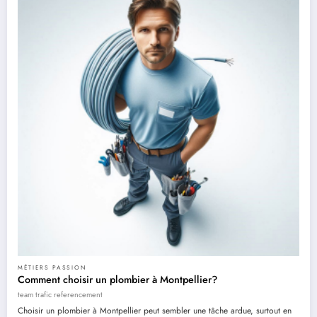
MÉTIERS PASSION
Comment choisir un plombier à Montpellier?
team trafic referencement
Choisir un plombier à Montpellier peut sembler une tâche ardue, surtout en