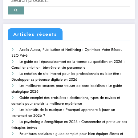
Articles récents
Accès Auteur, Publication et Netlinking : Optimisez Votre Réseau
SEO Privé
Le guide de l’épanouissement de la femme au quotidien en 2026 :
Concilier ambition, bien-être et vie personnelle
La création de site internet pour les professionnels du bien-être :
Développer sa présence digitale en 2026
Les meilleures sources pour trouver de bons backlinks : Le guide
stratégique 2026
Guide complet des croisières : destinations, types de navires et
conseils pour choisir la meilleure expérience
Les bienfaits de la musique : Pourquoi apprendre à jouer un
instrument en 2026 ?
La psychologie énergétique en 2026 : Comprendre et pratiquer ces
thérapies brèves
Fournitures scolaires : guide complet pour bien équiper élèves et