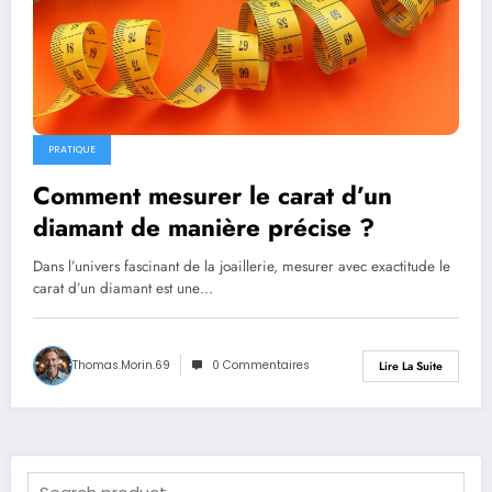
PRATIQUE
Comment mesurer le carat d’un
diamant de manière précise ?
Dans l’univers fascinant de la joaillerie, mesurer avec exactitude le
carat d’un diamant est une…
Thomas.Morin.69
0 Commentaires
Lire La Suite