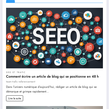
SEO ET TRAFIC
Comment écrire un article de blog qui se positionne en 48 h
team trafic referencement
Dans l’univers numérique d’aujourd’hui, rédiger un article de blog qui se
démarque et grimpe rapidement…
Lire la suite