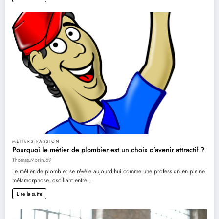
MÉTIERS PASSION
Pourquoi le métier de plombier est un choix d’avenir attractif ?
Thomas.Morin.69
Le métier de plombier se révèle aujourd’hui comme une profession en pleine
métamorphose, oscillant entre…
Lire la suite