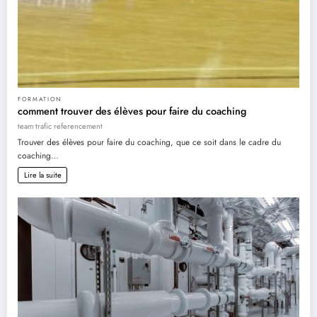
FORMATION
comment trouver des élèves pour faire du coaching
team trafic referencement
Trouver des élèves pour faire du coaching, que ce soit dans le cadre du
coaching…
Lire la suite