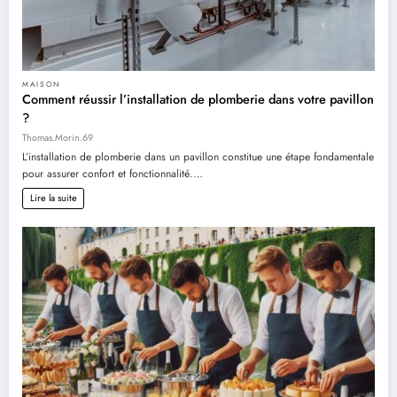
MAISON
Comment réussir l’installation de plomberie dans votre pavillon
?
Thomas.Morin.69
L’installation de plomberie dans un pavillon constitue une étape fondamentale
pour assurer confort et fonctionnalité.…
Lire la suite