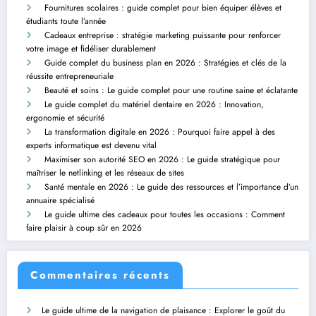
Fournitures scolaires : guide complet pour bien équiper élèves et
étudiants toute l’année
Cadeaux entreprise : stratégie marketing puissante pour renforcer
votre image et fidéliser durablement
Guide complet du business plan en 2026 : Stratégies et clés de la
réussite entrepreneuriale
Beauté et soins : Le guide complet pour une routine saine et éclatante
Le guide complet du matériel dentaire en 2026 : Innovation,
ergonomie et sécurité
La transformation digitale en 2026 : Pourquoi faire appel à des
experts informatique est devenu vital
Maximiser son autorité SEO en 2026 : Le guide stratégique pour
maîtriser le netlinking et les réseaux de sites
Santé mentale en 2026 : Le guide des ressources et l’importance d’un
annuaire spécialisé
Le guide ultime des cadeaux pour toutes les occasions : Comment
faire plaisir à coup sûr en 2026
Commentaires récents
Le guide ultime de la navigation de plaisance : Explorer le goût du