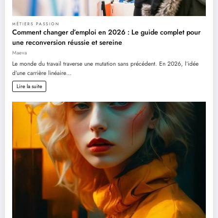
MÉTIERS PASSION
Comment changer d’emploi en 2026 : Le guide complet pour
une reconversion réussie et sereine
Maeva
Le monde du travail traverse une mutation sans précédent. En 2026, l’idée
d’une carrière linéaire…
Lire la suite