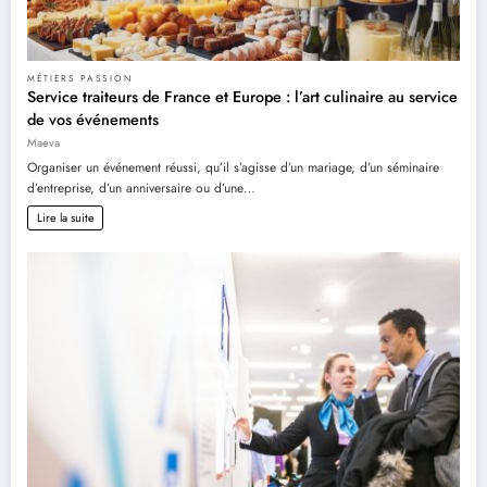
MÉTIERS PASSION
Service traiteurs de France et Europe : l’art culinaire au service
de vos événements
Maeva
Organiser un événement réussi, qu’il s’agisse d’un mariage, d’un séminaire
d’entreprise, d’un anniversaire ou d’une…
Lire la suite