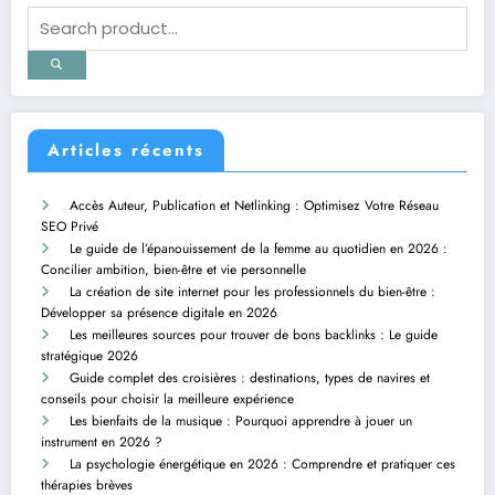
Articles récents
Accès Auteur, Publication et Netlinking : Optimisez Votre Réseau
SEO Privé
Le guide de l’épanouissement de la femme au quotidien en 2026 :
Concilier ambition, bien-être et vie personnelle
La création de site internet pour les professionnels du bien-être :
Développer sa présence digitale en 2026
Les meilleures sources pour trouver de bons backlinks : Le guide
stratégique 2026
Guide complet des croisières : destinations, types de navires et
conseils pour choisir la meilleure expérience
Les bienfaits de la musique : Pourquoi apprendre à jouer un
instrument en 2026 ?
La psychologie énergétique en 2026 : Comprendre et pratiquer ces
thérapies brèves