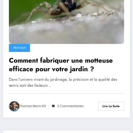
PRATIQUE
Comment fabriquer une motteuse
efficace pour votre jardin ?
Dans l’univers vivant du jardinage, la précision et la qualité des
semis sont des facteurs…
Thomas.Morin.69
0 Commentaires
Lire La Suite