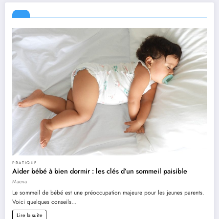
PRATIQUE
Aider bébé à bien dormir : les clés d’un sommeil paisible
Maeva
Le sommeil de bébé est une préoccupation majeure pour les jeunes parents.
Voici quelques conseils…
Lire la suite