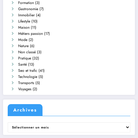
Formation
(3)
Gastronomie
(7)
Immobilier
(4)
Lifestyle
(10)
Maison
(11)
Métiers passion
(17)
Mode
(2)
Nature
(6)
Non classé
(3)
Pratique
(32)
Santé
(13)
Seo et trafic
(41)
Technologie
(5)
Transports
(5)
Voyages
(2)
Archives
Archives