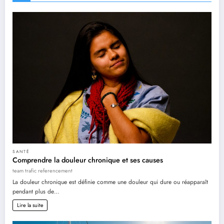
SANTÉ
Comprendre la douleur chronique et ses causes
team trafic referencement
La douleur chronique est définie comme une douleur qui dure ou réapparaît
pendant plus de…
Lire la suite