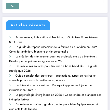
Articles récents
Accès Auteur, Publication et Netlinking : Optimisez Votre Réseau
SEO Privé
Le guide de l’épanouissement de la femme au quotidien en 2026 :
Concilier ambition, bien-être et vie personnelle
La création de site internet pour les professionnels du bien-être :
Développer sa présence digitale en 2026
Les meilleures sources pour trouver de bons backlinks : Le guide
stratégique 2026
Guide complet des croisières : destinations, types de navires et
conseils pour choisir la meilleure expérience
Les bienfaits de la musique : Pourquoi apprendre à jouer un
instrument en 2026 ?
La psychologie énergétique en 2026 : Comprendre et pratiquer ces
thérapies brèves
Fournitures scolaires : guide complet pour bien équiper élèves et
étudiants toute l’année