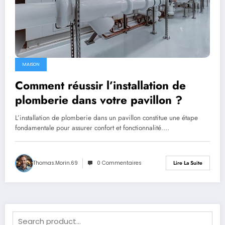
MAISON
Comment réussir l’installation de
plomberie dans votre pavillon ?
L’installation de plomberie dans un pavillon constitue une étape
fondamentale pour assurer confort et fonctionnalité.…
Thomas.Morin.69
0 Commentaires
Lire La Suite