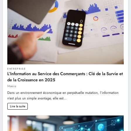
ENTREPRISE
L’Information au Service des Commerçants : Clé de la Survie et
de la Croissance en 2025
Maeva
Dans un environnement économique en perpétuelle mutation, l’information
n’est plus un simple avantage, elle est…
Lire la suite