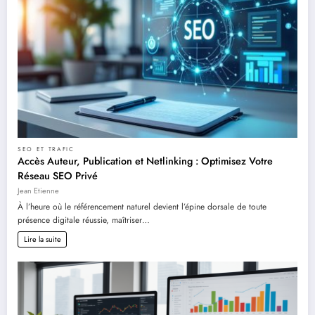
SEO ET TRAFIC
Accès Auteur, Publication et Netlinking : Optimisez Votre
Réseau SEO Privé
Jean Etienne
À l’heure où le référencement naturel devient l’épine dorsale de toute
présence digitale réussie, maîtriser…
Lire la suite