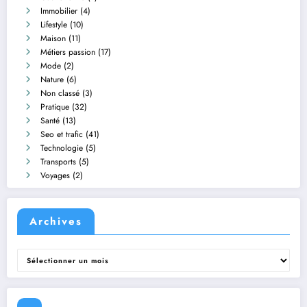
Immobilier
(4)
Lifestyle
(10)
Maison
(11)
Métiers passion
(17)
Mode
(2)
Nature
(6)
Non classé
(3)
Pratique
(32)
Santé
(13)
Seo et trafic
(41)
Technologie
(5)
Transports
(5)
Voyages
(2)
Archives
Archives