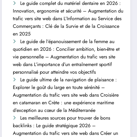
Le guide complet du matériel dentaire en 2026 :
Innovation, ergonomie et sécurité – Augmentation du
trafic vers site web
dans
L’Information au Service des
Commerçants : Clé de la Survie et de la Croissance
en 2025
Le guide de l’épanouissement de la femme au
quotidien en 2026 : Concilier ambition, bien-être et
vie personnelle – Augmentation du trafic vers site
web
dans
L’importance d’un entraînement sportif
personnalisé pour atteindre vos objectifs
Le guide ultime de la navigation de plaisance :
Explorer le goût du large en toute sérénité –
Augmentation du trafic vers site web
dans
Croisière
en catamaran en Crète : une expérience maritime
d’exception au cœur de la Méditerranée
Les meilleures sources pour trouver de bons
backlinks : Le guide stratégique 2026 –
Augmentation du trafic vers site web
dans
Créer un