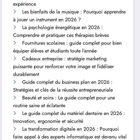
expérience
Les bienfaits de la musique : Pourquoi apprendre
à jouer un instrument en 2026 ?
La psychologie énergétique en 2026 :
Comprendre et pratiquer ces thérapies brèves
Fournitures scolaires : guide complet pour bien
équiper élèves et étudiants toute l’année
Cadeaux entreprise : stratégie marketing
puissante pour renforcer votre image et fidéliser
durablement
Guide complet du business plan en 2026 :
Stratégies et clés de la réussite entrepreneuriale
Beauté et soins : Le guide complet pour une
routine saine et éclatante
Le guide complet du matériel dentaire en 2026 :
Innovation, ergonomie et sécurité
La transformation digitale en 2026 : Pourquoi
faire appel à des experts informatique est devenu vital