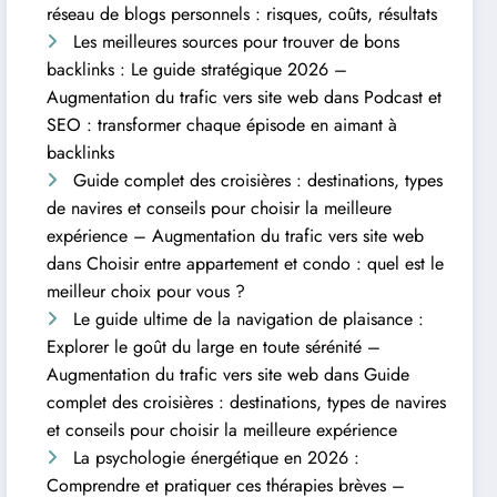
réseau de blogs personnels : risques, coûts, résultats
Les meilleures sources pour trouver de bons
backlinks : Le guide stratégique 2026 –
Augmentation du trafic vers site web
dans
Podcast et
SEO : transformer chaque épisode en aimant à
backlinks
Guide complet des croisières : destinations, types
de navires et conseils pour choisir la meilleure
expérience – Augmentation du trafic vers site web
dans
Choisir entre appartement et condo : quel est le
meilleur choix pour vous ?
Le guide ultime de la navigation de plaisance :
Explorer le goût du large en toute sérénité –
Augmentation du trafic vers site web
dans
Guide
complet des croisières : destinations, types de navires
et conseils pour choisir la meilleure expérience
La psychologie énergétique en 2026 :
Comprendre et pratiquer ces thérapies brèves –