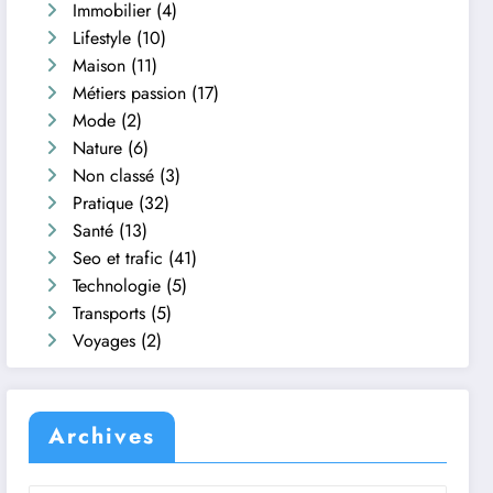
Immobilier
(4)
Lifestyle
(10)
Maison
(11)
Métiers passion
(17)
Mode
(2)
Nature
(6)
Non classé
(3)
Pratique
(32)
Santé
(13)
Seo et trafic
(41)
Technologie
(5)
Transports
(5)
Voyages
(2)
Archives