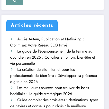
Articles récents
Accès Auteur, Publication et Netlinking :
Optimisez Votre Réseau SEO Privé
Le guide de l’épanouissement de la femme au
quotidien en 2026 : Concilier ambition, bien-être et
vie personnelle
La création de site internet pour les
professionnels du bien-être : Développer sa présence
digitale en 2026
Les meilleures sources pour trouver de bons
backlinks : Le guide stratégique 2026
Guide complet des croisières : destinations, types
de navires et conseils pour choisir la meilleure