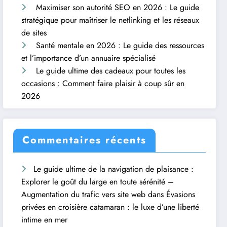
Maximiser son autorité SEO en 2026 : Le guide
stratégique pour maîtriser le netlinking et les réseaux
de sites
Santé mentale en 2026 : Le guide des ressources
et l’importance d’un annuaire spécialisé
Le guide ultime des cadeaux pour toutes les
occasions : Comment faire plaisir à coup sûr en
2026
Commentaires récents
Le guide ultime de la navigation de plaisance :
Explorer le goût du large en toute sérénité –
Augmentation du trafic vers site web
dans
Évasions
privées en croisière catamaran : le luxe d’une liberté
intime en mer