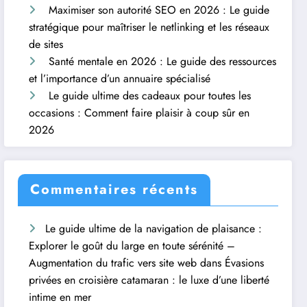
Maximiser son autorité SEO en 2026 : Le guide
stratégique pour maîtriser le netlinking et les réseaux
de sites
Santé mentale en 2026 : Le guide des ressources
et l’importance d’un annuaire spécialisé
Le guide ultime des cadeaux pour toutes les
occasions : Comment faire plaisir à coup sûr en
2026
Commentaires récents
Le guide ultime de la navigation de plaisance :
Explorer le goût du large en toute sérénité –
Augmentation du trafic vers site web
dans
Évasions
privées en croisière catamaran : le luxe d’une liberté
intime en mer