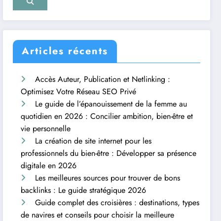
Articles récents
Accès Auteur, Publication et Netlinking :
Optimisez Votre Réseau SEO Privé
Le guide de l’épanouissement de la femme au
quotidien en 2026 : Concilier ambition, bien-être et
vie personnelle
La création de site internet pour les
professionnels du bien-être : Développer sa présence
digitale en 2026
Les meilleures sources pour trouver de bons
backlinks : Le guide stratégique 2026
Guide complet des croisières : destinations, types
de navires et conseils pour choisir la meilleure