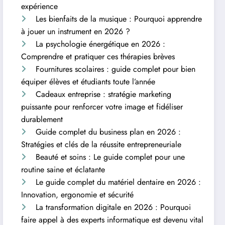
expérience
Les bienfaits de la musique : Pourquoi apprendre
à jouer un instrument en 2026 ?
La psychologie énergétique en 2026 :
Comprendre et pratiquer ces thérapies brèves
Fournitures scolaires : guide complet pour bien
équiper élèves et étudiants toute l’année
Cadeaux entreprise : stratégie marketing
puissante pour renforcer votre image et fidéliser
durablement
Guide complet du business plan en 2026 :
Stratégies et clés de la réussite entrepreneuriale
Beauté et soins : Le guide complet pour une
routine saine et éclatante
Le guide complet du matériel dentaire en 2026 :
Innovation, ergonomie et sécurité
La transformation digitale en 2026 : Pourquoi
faire appel à des experts informatique est devenu vital