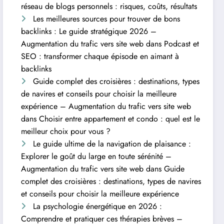
réseau de blogs personnels : risques, coûts, résultats
Les meilleures sources pour trouver de bons
backlinks : Le guide stratégique 2026 –
Augmentation du trafic vers site web
dans
Podcast et
SEO : transformer chaque épisode en aimant à
backlinks
Guide complet des croisières : destinations, types
de navires et conseils pour choisir la meilleure
expérience – Augmentation du trafic vers site web
dans
Choisir entre appartement et condo : quel est le
meilleur choix pour vous ?
Le guide ultime de la navigation de plaisance :
Explorer le goût du large en toute sérénité –
Augmentation du trafic vers site web
dans
Guide
complet des croisières : destinations, types de navires
et conseils pour choisir la meilleure expérience
La psychologie énergétique en 2026 :
Comprendre et pratiquer ces thérapies brèves –