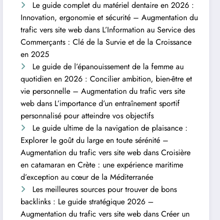
Le guide complet du matériel dentaire en 2026 :
Innovation, ergonomie et sécurité – Augmentation du
trafic vers site web
dans
L’Information au Service des
Commerçants : Clé de la Survie et de la Croissance
en 2025
Le guide de l’épanouissement de la femme au
quotidien en 2026 : Concilier ambition, bien-être et
vie personnelle – Augmentation du trafic vers site
web
dans
L’importance d’un entraînement sportif
personnalisé pour atteindre vos objectifs
Le guide ultime de la navigation de plaisance :
Explorer le goût du large en toute sérénité –
Augmentation du trafic vers site web
dans
Croisière
en catamaran en Crète : une expérience maritime
d’exception au cœur de la Méditerranée
Les meilleures sources pour trouver de bons
backlinks : Le guide stratégique 2026 –
Augmentation du trafic vers site web
dans
Créer un