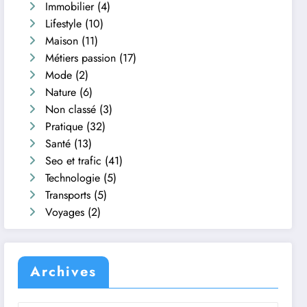
Immobilier
(4)
Lifestyle
(10)
Maison
(11)
Métiers passion
(17)
Mode
(2)
Nature
(6)
Non classé
(3)
Pratique
(32)
Santé
(13)
Seo et trafic
(41)
Technologie
(5)
Transports
(5)
Voyages
(2)
Archives